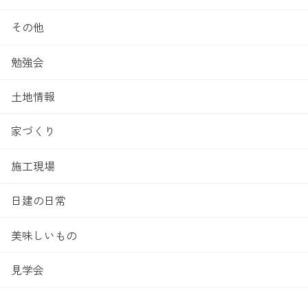
その他
勉強会
土地情報
家づくり
施工現場
日建の日常
美味しいもの
見学会