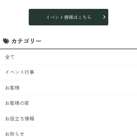
イベント情報はこちら
カテゴリー
全て
イベント行事
お客様
お客様の家
お役立ち情報
お知らせ