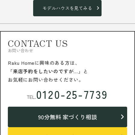
モデルハウスを見てみる
CONTACT US
お問い合わせ
Raku Homeに興味のある方は、
「来店予約をしたいのですが…」
と
お気軽にお問い合わせください。
0120-25-7739
TEL.
90分無料 家づくり相談