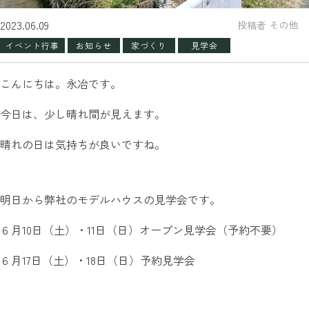
2023.06.09
投稿者 その他
イベント行事
お知らせ
家づくり
見学会
こんにちは。永冶です。
今日は、少し晴れ間が見えます。
晴れの日は気持ちが良いですね。
明日から弊社のモデルハウスの見学会です。
６月10日（土）・11日（日）オープン見学会（予約不要）
６月17日（土）・18日（日）予約見学会