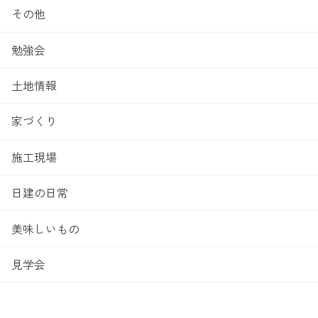
その他
勉強会
土地情報
家づくり
施工現場
日建の日常
美味しいもの
見学会