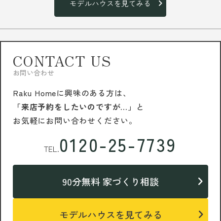
モデルハウスを見てみる
CONTACT US
お問い合わせ
Raku Homeに興味のある方は、
「来店予約をしたいのですが…」
と
お気軽にお問い合わせください。
0120-25-7739
TEL.
90分無料 家づくり相談
モデルハウスを見てみる