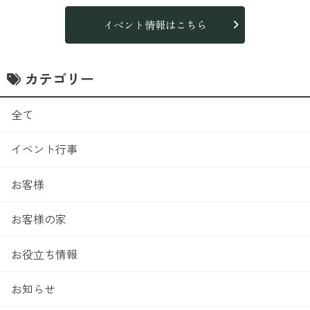
イベント情報はこちら
カテゴリー
全て
イベント行事
お客様
お客様の家
お役立ち情報
お知らせ