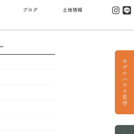
ブログ
土地情報
ー
モデルハウス見学