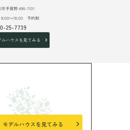
市手賀野 498-1101
9:00～18:00 予約制
20-25-7739
デルハウスを見てみる
モデルハウスを見てみる