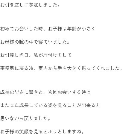
お引き渡しに参加しました。
初めてお会いした時、お子様は年齢が小さく
お母様の腕の中で寝ていました。
お引渡し当日、私が片付けをして
事務所に戻る時、室内から手を大きく振ってくれました。
成長の早さに驚きと、次回お会いする時は
またまた成長している姿を見ることが出来ると
思いながら戻りました。
お子様の笑顔を見るとホッとしますね。