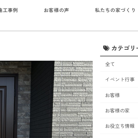
施工事例
お客様の声
私たちの家づくり
カテゴリ
全て
イベント行事
お客様
お客様の家
お役立ち情報