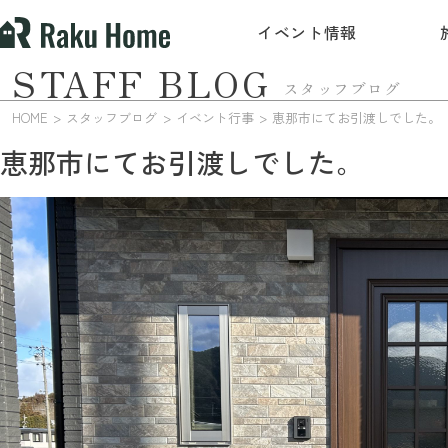
イベント情報
STAFF BLOG
スタッフブログ
HOME
スタッフブログ
イベント行事
恵那市にてお引渡しでした。
恵那市にてお引渡しでした。