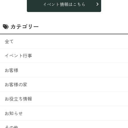
イベント情報はこちら
カテゴリー
全て
イベント行事
お客様
お客様の家
お役立ち情報
お知らせ
その他