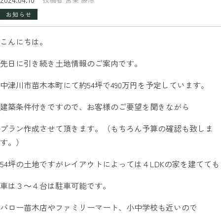
お知らせ
こんにちは。
先日に引き続き土地情報のご案内です。
中津川市苗木本町にて約54坪で490万円を予定しています。
建築条件付きですので、お客様のご要望を聞きながら
プラン作成させて頂きます。（もちろん予算の確認も致しま
す。）
54坪の土地ですがレイアウトによっては４LDKの家を建てても
車は３～４台は駐車可能です。
バロー苗木店やファミリーマート、小中学校も近いので