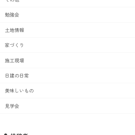
勉強会
土地情報
家づくり
施工現場
日建の日常
美味しいもの
見学会