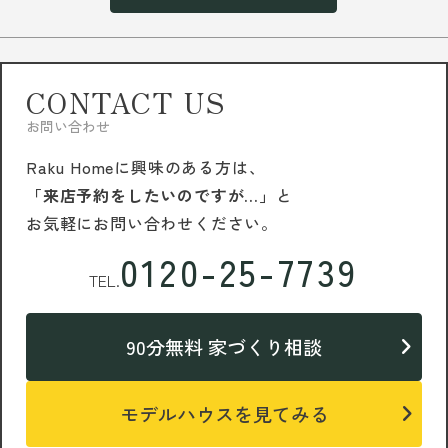
CONTACT US
お問い合わせ
Raku Homeに興味のある方は、
「来店予約をしたいのですが…」
と
お気軽にお問い合わせください。
0120-25-7739
TEL.
90分無料 家づくり相談
モデルハウスを見てみる