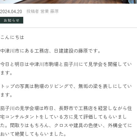
2024.04.20
投稿者 営業 藤原
お知らせ
こんにちは
中津川市にある工務店、日建建設の藤原です。
今日と明日は中津川市駒場と茄子川にて見学会を開催してい
ます。
トップの写真は駒場のリビングで、無垢の梁を表しにしてい
ます。
茄子川の見学会場は昨日、長野市で工務店を経営しながら住
宅コンサルタントをしている方に見て評価してもらいまし
た。間取りはもちろん、クロスや建具の色使い、外構全てに
おいて絶賛してもらいました。