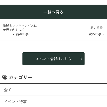
一覧へ戻る
地球というキャンバスに
筋力維持
世界平和を描く
< 前の記事
次の記事 >
イベント情報はこちら
カテゴリー
全て
イベント行事