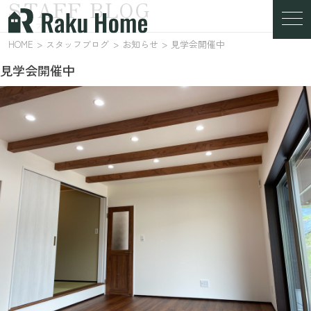
STAFF BLOG
スタッフブログ
HOME
スタッフブログ
お知らせ
見学会開催中
見学会開催中