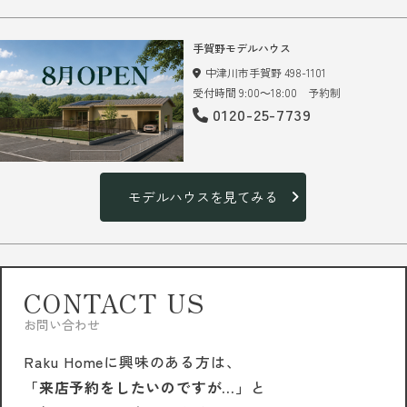
手賀野モデルハウス
中津川市手賀野 498-1101
受付時間 9:00～18:00 予約制
0120-25-7739
モデルハウスを見てみる
CONTACT US
お問い合わせ
Raku Homeに興味のある方は、
「来店予約をしたいのですが…」
と