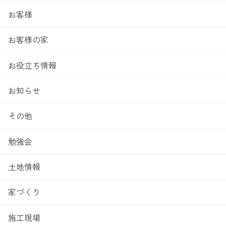
お客様
お客様の家
お役立ち情報
お知らせ
その他
勉強会
土地情報
家づくり
施工現場