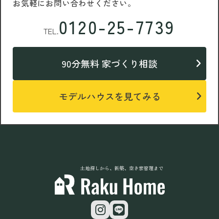
お気軽にお問い合わせください。
0120-25-7739
TEL.
90分無料 家づくり相談
モデルハウスを見てみる
土地探しから、新築、空き家管理まで