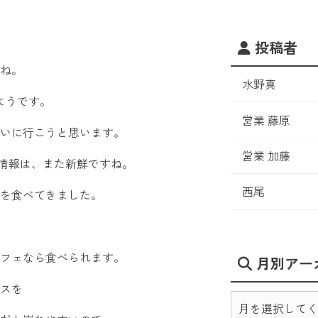
投稿者
ね。
水野真
ようです。
営業 藤原
いに行こうと思います。
営業 加藤
の情報は、また新鮮ですね。
西尾
を食べてきました。
フェなら食べられます。
月別アー
スを