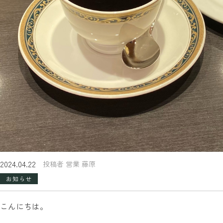
2024.04.22
投稿者 営業 藤原
お知らせ
こんにちは。