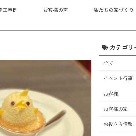
施工事例
お客様の声
私たちの家づくり
カテゴリ
全て
イベント行事
お客様
お客様の家
お役立ち情報