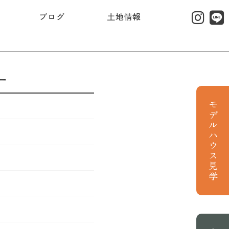
ブログ
土地情報
ー
モデルハウス見学