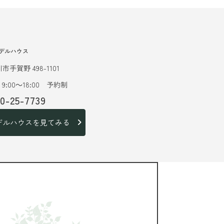
デルハウス
市手賀野 498-1101
9:00～18:00 予約制
20-25-7739
デルハウスを見てみる