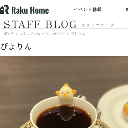
イベント情報
STAFF BLOG
スタッフブログ
HOME
スタッフブログ
お知らせ
ぴよりん
ぴよりん