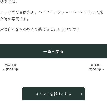
切ですね。
トップの写真は先月、パナソニックショールームに行って来
た時の写真です。
常に色々なものを見て感じることも大切です！
一覧へ戻る
定年退職
農作業！
< 前の記事
次の記事 >
イベント情報はこちら