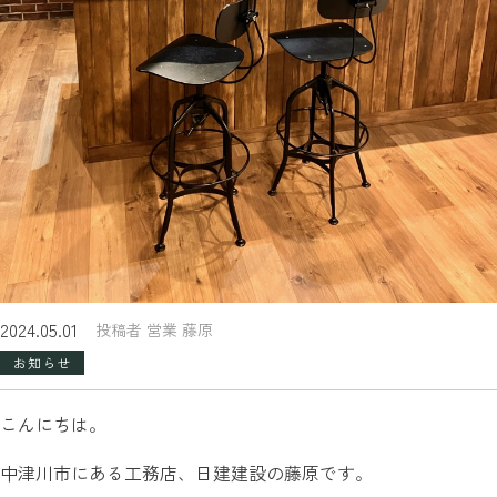
2024.05.01
投稿者 営業 藤原
お知らせ
こんにちは。
中津川市にある工務店、日建建設の藤原です。