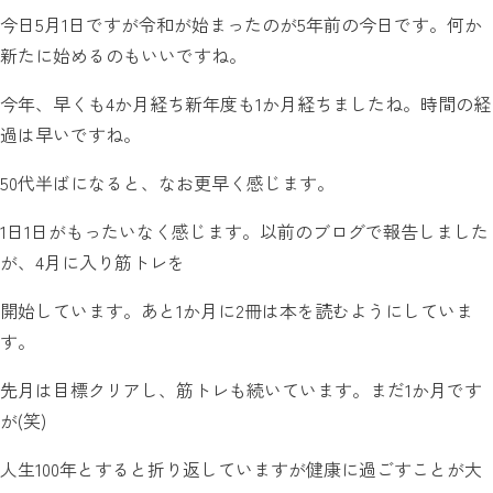
今日5月1日ですが令和が始まったのが5年前の今日です。何か
新たに始めるのもいいですね。
今年、早くも4か月経ち新年度も1か月経ちましたね。時間の経
過は早いですね。
50代半ばになると、なお更早く感じます。
1日1日がもったいなく感じます。以前のブログで報告しました
が、4月に入り筋トレを
開始しています。あと1か月に2冊は本を読むようにしていま
す。
先月は目標クリアし、筋トレも続いています。まだ1か月です
が(笑)
人生100年とすると折り返していますが健康に過ごすことが大