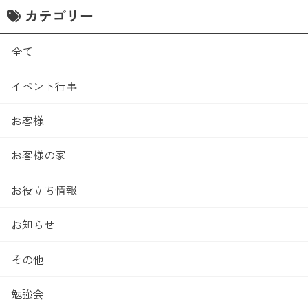
カテゴリー
全て
イベント行事
お客様
お客様の家
お役立ち情報
お知らせ
その他
勉強会