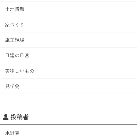
土地情報
家づくり
施工現場
日建の日常
美味しいもの
見学会
投稿者
水野真