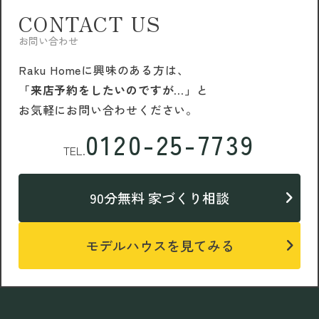
CONTACT US
お問い合わせ
Raku Homeに興味のある方は、
「来店予約をしたいのですが…」
と
お気軽にお問い合わせください。
0120-25-7739
TEL.
90分無料 家づくり相談
モデルハウスを見てみる