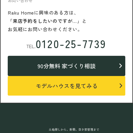
お問い合わせ
Raku Homeに興味のある方は、
「来店予約をしたいのですが…」
と
お気軽にお問い合わせください。
0120-25-7739
TEL.
90分無料 家づくり相談
モデルハウスを見てみる
土地探しから、新築、空き家管理まで