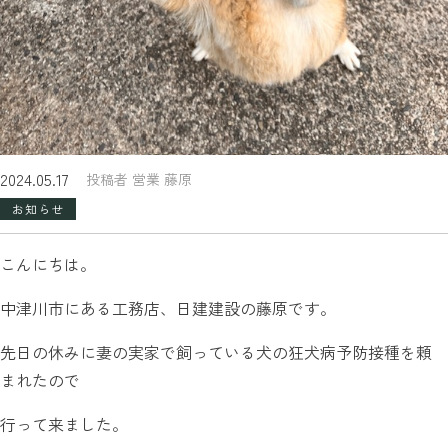
2024.05.17
投稿者 営業 藤原
お知らせ
こんにちは。
中津川市にある工務店、日建建設の藤原です。
先日の休みに妻の実家で飼っている犬の狂犬病予防接種を頼
まれたので
行って来ました。