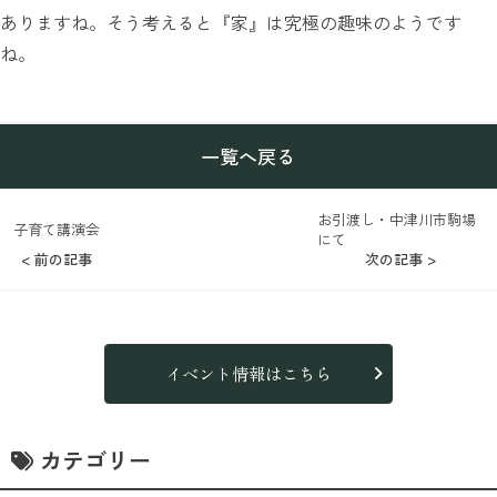
ありますね。そう考えると『家』は究極の趣味のようです
ね。
一覧へ戻る
お引渡し・中津川市駒場
子育て講演会
にて
< 前の記事
次の記事 >
イベント情報はこちら
カテゴリー