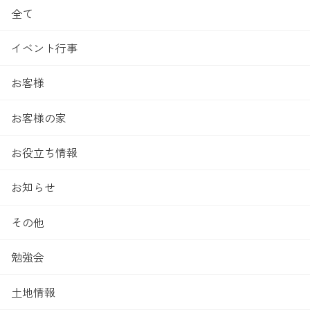
全て
イベント行事
お客様
お客様の家
お役立ち情報
お知らせ
その他
勉強会
土地情報