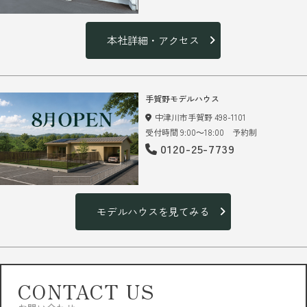
本社詳細・アクセス
手賀野モデルハウス
中津川市手賀野 498-1101
受付時間 9:00～18:00 予約制
0120-25-7739
モデルハウスを見てみる
CONTACT US