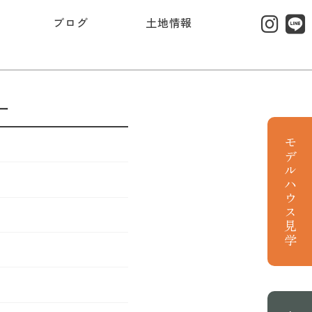
ブログ
土地情報
ー
モデルハウス見学