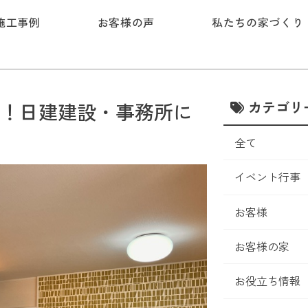
施工事例
お客様の声
私たちの家づくり
カテゴリ
！日建建設・事務所に
全て
イベント行事
お客様
お客様の家
お役立ち情報