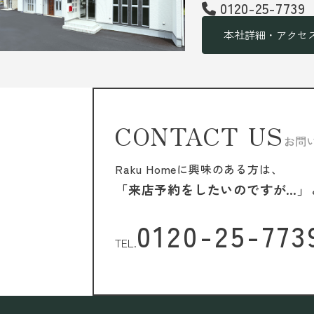
0120-25-7739
本社詳細・アクセ
CONTACT US
お問
Raku Homeに興味のある方は、
「来店予約をしたいのですが…」
0120-25-773
TEL.