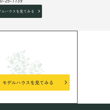
20-25-7739
デルハウスを見てみる
モデルハウスを見てみる