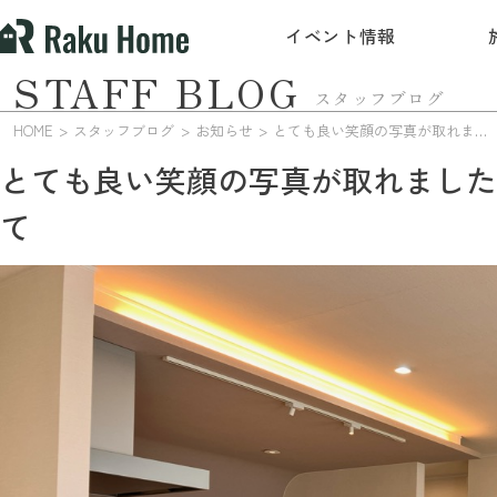
イベント情報
STAFF BLOG
スタッフブログ
HOME
スタッフブログ
お知らせ
とても良い笑顔の写真が取れました！日建建設・事務所にて
とても良い笑顔の写真が取れました
て