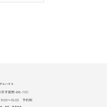
デルハウス
市手賀野 498-1101
9:00～18:00 予約制