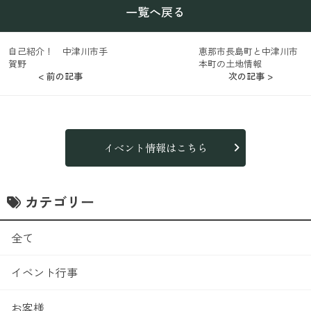
一覧へ戻る
自己紹介！ 中津川市手
恵那市長島町と中津川市
賀野
本町の土地情報
< 前の記事
次の記事 >
イベント情報はこちら
カテゴリー
全て
イベント行事
お客様