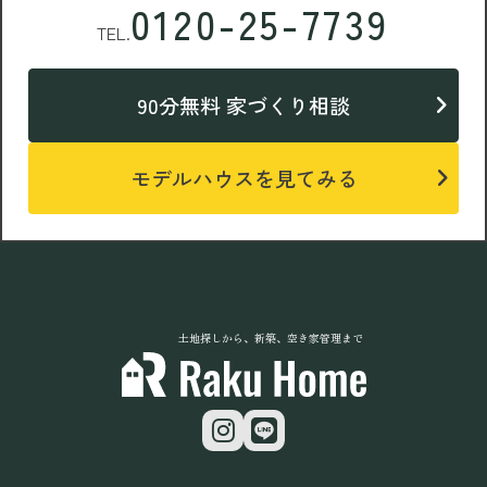
0120-25-7739
TEL.
90分無料 家づくり相談
モデルハウスを見てみる
土地探しから、新築、空き家管理まで