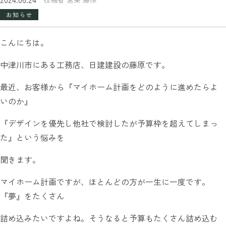
お知らせ
こんにちは。
中津川市にある工務店、日建建設の藤原です。
最近、お客様から『マイホーム計画をどのように進めたらよ
いのか』
『デザインを優先し他社で検討したが予算枠を超えてしまっ
た』という悩みを
聞きます。
マイホーム計画ですが、ほとんどの方が一生に一度です。
『夢』をたくさん
詰め込みたいですよね。そうなると予算もたくさん詰め込む