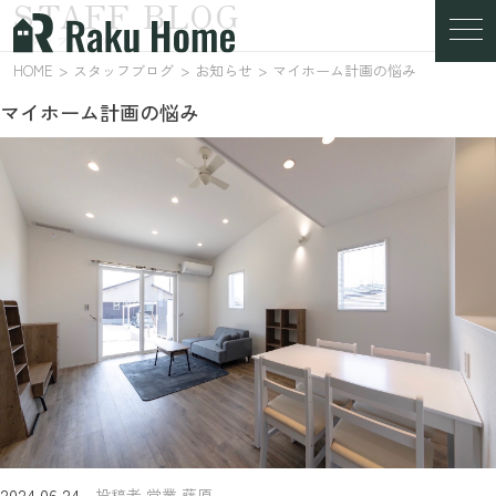
STAFF BLOG
スタッフブログ
HOME
スタッフブログ
お知らせ
マイホーム計画の悩み
マイホーム計画の悩み
2024.06.24
投稿者 営業 藤原