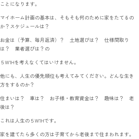
ことになります。
マイホーム計画の基本は、そもそも何のために家をたてるの
か？スケジュールは？
お金は（予算、毎月返済）？ 土地選びは？ 仕様間取り
は？ 業者選びは？の
５W1Hを考えなくてはいけません。
他にも、人生の優先順位も考えてみてください。どんな生き
方をするのか？
住まいは？ 車は？ お子様・教育資金は？ 趣味は？ 老
後は？
これは人生の５W1Hです。
家を建てたら多くの方は子育てから老後まで住まわれます。