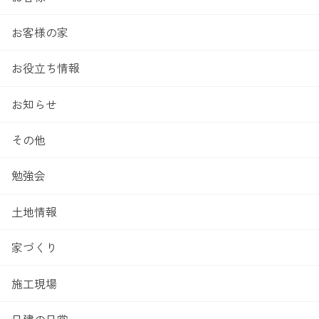
お客様の家
お役立ち情報
お知らせ
その他
勉強会
土地情報
家づくり
施工現場
日建の日常