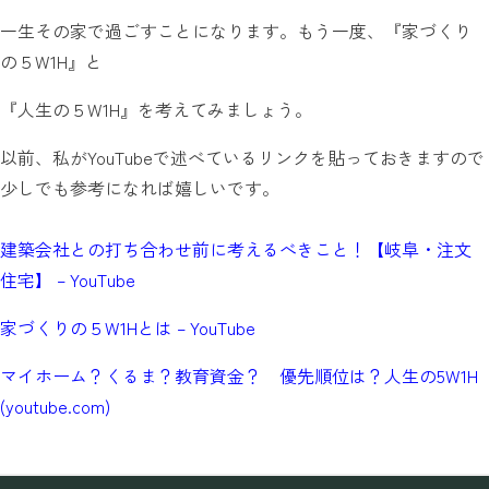
一生その家で過ごすことになります。もう一度、『家づくり
の５W1H』と
『人生の５W1H』を考えてみましょう。
以前、私がYouTubeで述べているリンクを貼っておきますので
少しでも参考になれば嬉しいです。
建築会社との打ち合わせ前に考えるべきこと！【岐阜・注文
住宅】 – YouTube
家づくりの５W1Hとは – YouTube
マイホーム？くるま？教育資金？ 優先順位は？人生の5W1H
(youtube.com)