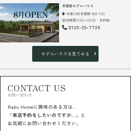
手賀野モデルハウス
中津川市手賀野 498-1101
受付時間 9:00～18:00 予約制
0120-25-7739
モデルハウスを見てみる
CONTACT US
お問い合わせ
Raku Homeに興味のある方は、
「来店予約をしたいのですが…」
と
お気軽にお問い合わせください。