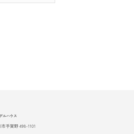
デルハウス
市手賀野 498-1101