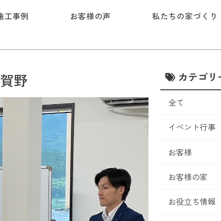
施工事例
お客様の声
私たちの家づくり
カテゴリ
賀野
全て
イベント行事
お客様
お客様の家
お役立ち情報