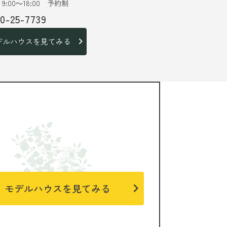
9:00～18:00 予約制
20-25-7739
デルハウスを見てみる
モデルハウスを見てみる