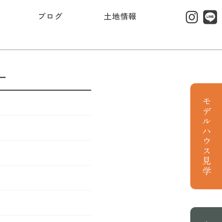
ブログ
土地情報
ー
モデルハウス見学