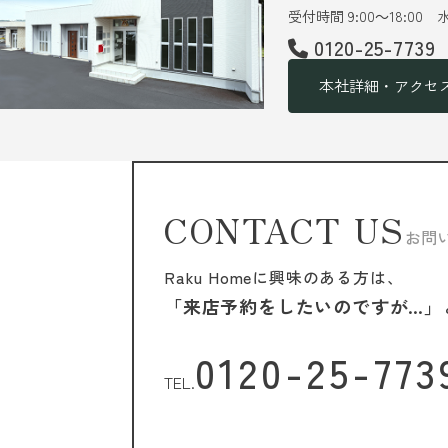
受付時間 9:00～18:00
0120-25-7739
本社詳細・アクセ
CONTACT US
お問
Raku Homeに興味のある方は、
「来店予約をしたいのですが…」
0120-25-773
TEL.