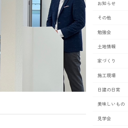
お知らせ
その他
勉強会
土地情報
家づくり
施工現場
日建の日常
美味しいもの
見学会