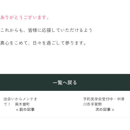
ありがとうございます。
これからも、皆様に応援していただけるよう
真心をこめて、日々を過ごして参ります。
一覧へ戻る
出会いからメンテま
予約見学会受付中・中津
で！ 南木曽町
川市手賀野
< 前の記事
次の記事 >