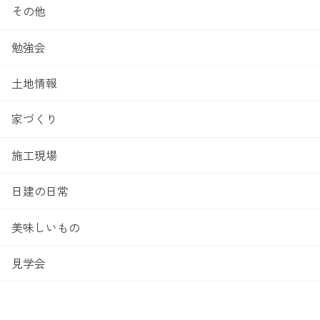
その他
勉強会
土地情報
家づくり
施工現場
日建の日常
美味しいもの
見学会