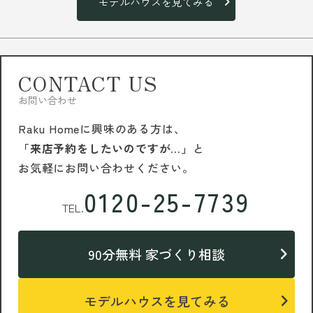
モデルハウスを見てみる
CONTACT US
お問い合わせ
Raku Homeに興味のある方は、
「来店予約をしたいのですが…」
と
お気軽にお問い合わせください。
0120-25-7739
TEL.
90分無料 家づくり相談
モデルハウスを見てみる