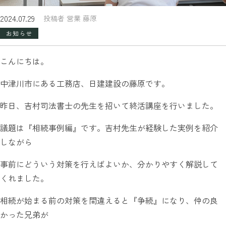
2024.07.29
投稿者 営業 藤原
お知らせ
こんにちは。
中津川市にある工務店、日建建設の藤原です。
昨日、吉村司法書士の先生を招いて終活講座を行いました。
議題は『相続事例編』です。吉村先生が経験した実例を紹介
しながら
事前にどういう対策を行えばよいか、分かりやすく解説して
くれました。
相続が始まる前の対策を間違えると『争続』になり、仲の良
かった兄弟が