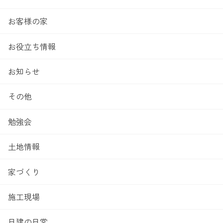
お客様の家
お役立ち情報
お知らせ
その他
勉強会
土地情報
家づくり
施工現場
日建の日常