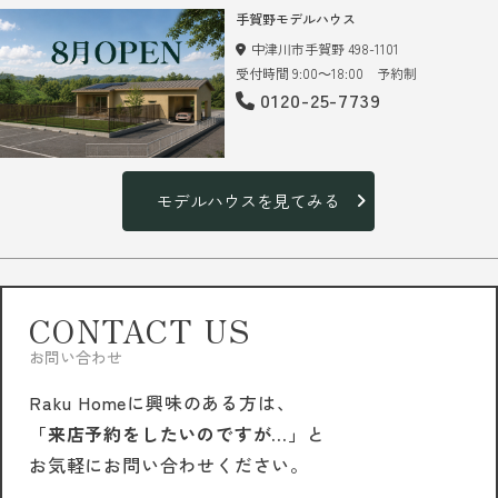
手賀野モデルハウス
中津川市手賀野 498-1101
受付時間 9:00～18:00 予約制
0120-25-7739
モデルハウスを見てみる
CONTACT US
お問い合わせ
Raku Homeに興味のある方は、
「来店予約をしたいのですが…」
と
お気軽にお問い合わせください。