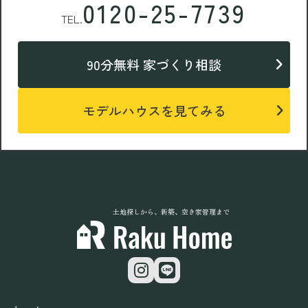
0120-25-7739
TEL.
90分無料 家づくり相談
モデルハウスを見てみる
土地探しから、新築、空き家管理まで