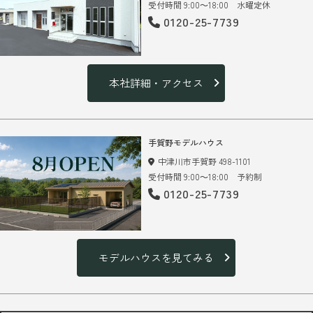
受付時間 9:00～18:00 水曜定休
0120-25-7739
本社詳細・アクセス
手賀野モデルハウス
中津川市手賀野 498-1101
受付時間 9:00～18:00 予約制
0120-25-7739
モデルハウスを見てみる