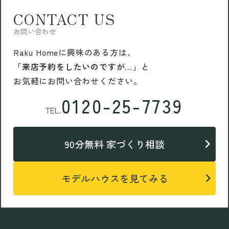
CONTACT US
お問い合わせ
Raku Homeに興味のある方は、
「来店予約をしたいのですが…」
と
お気軽にお問い合わせください。
0120-25-7739
TEL.
90分無料 家づくり相談
モデルハウスを見てみる