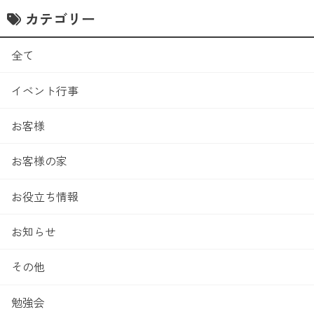
カテゴリー
全て
イベント行事
お客様
お客様の家
お役立ち情報
お知らせ
その他
勉強会