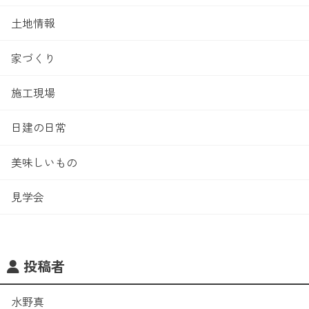
土地情報
家づくり
施工現場
日建の日常
美味しいもの
見学会
投稿者
水野真