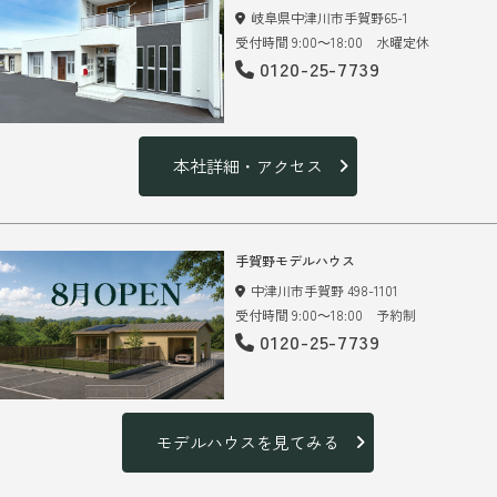
岐阜県中津川市手賀野65-1
受付時間 9:00～18:00 水曜定休
0120-25-7739
本社詳細・アクセス
手賀野モデルハウス
中津川市手賀野 498-1101
受付時間 9:00～18:00 予約制
0120-25-7739
モデルハウスを見てみる