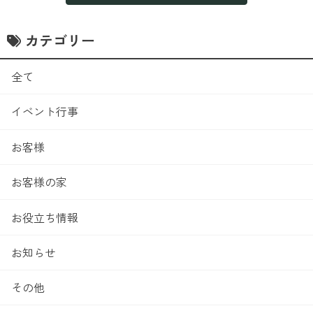
カテゴリー
全て
イベント行事
お客様
お客様の家
お役立ち情報
お知らせ
その他