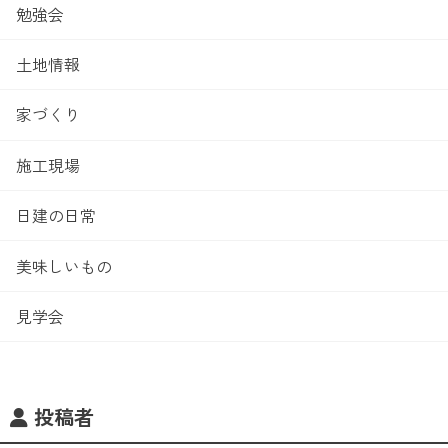
勉強会
土地情報
家づくり
施工現場
日建の日常
美味しいもの
見学会
投稿者