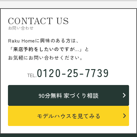
CONTACT US
お問い合わせ
Raku Homeに興味のある方は、
「来店予約をしたいのですが…」
と
お気軽にお問い合わせください。
0120-25-7739
TEL.
90分無料 家づくり相談
モデルハウスを見てみる