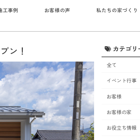
施工事例
お客様の声
私たちの家づくり
カテゴリ
ープン！
全て
イベント行事
お客様
お客様の家
お役立ち情報