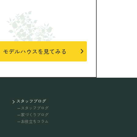
モデルハウスを見てみる
スタッフブログ
スタッフブログ
家づくりブログ
お役立ちコラム