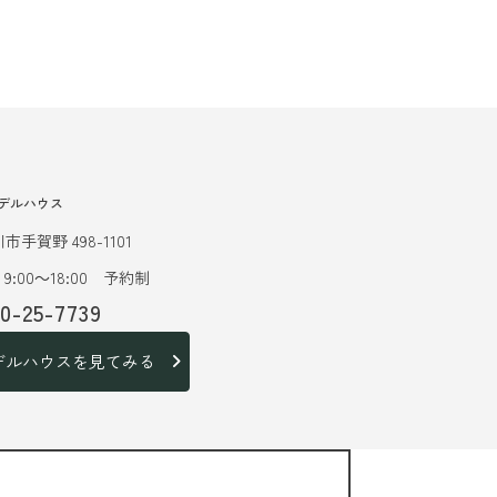
デルハウス
市手賀野 498-1101
9:00～18:00 予約制
20-25-7739
デルハウスを見てみる