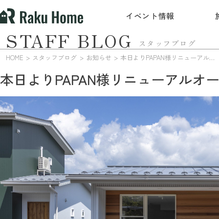
イベント情報
STAFF BLOG
スタッフブログ
HOME
スタッフブログ
お知らせ
本日よりPAPAN様リニューアルオープン！
本日よりPAPAN様リニューアルオ