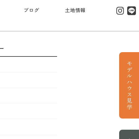
ブログ
土地情報
ー
モデルハウス見学