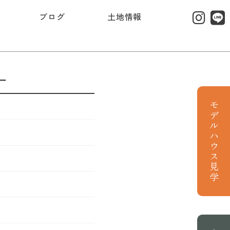
ブログ
土地情報
ー
モデルハウス見学