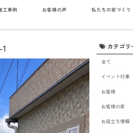
施工事例
お客様の声
私たちの家づくり
カテゴリ
1
全て
イベント行事
お客様
お客様の家
お役立ち情報