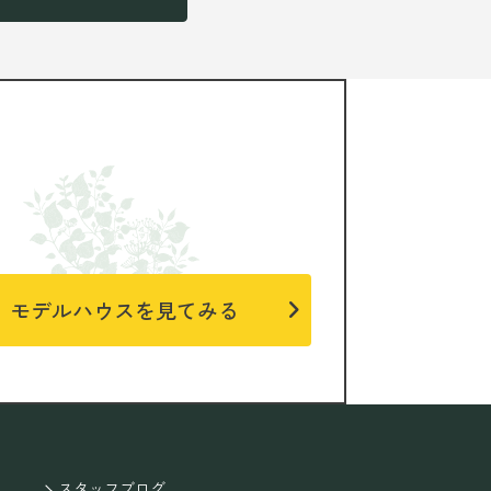
モデルハウスを見てみる
スタッフブログ