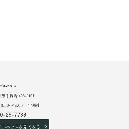
デルハウス
市手賀野 498-1101
9:00～18:00 予約制
20-25-7739
デルハウスを見てみる