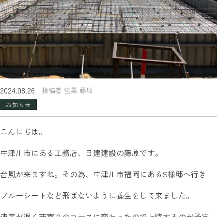
2024.08.26
投稿者 営業 藤原
お知らせ
こんにちは。
中津川市にある工務店、日建建設の藤原です。
台風が来ますね。その為、中津川市福岡にあるS様邸へ行き
ブルーシートなど飛ばないように養生をして来ました。
速度が遅く西寄りのコースに変わったので上陸するのが予定