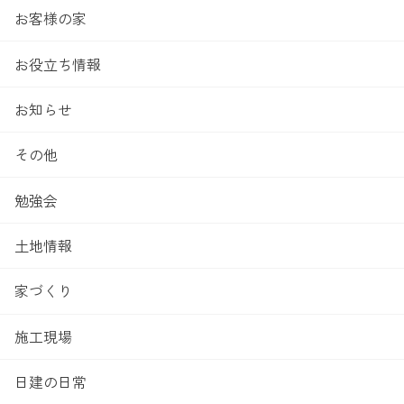
お客様の家
お役立ち情報
お知らせ
その他
勉強会
土地情報
家づくり
施工現場
日建の日常