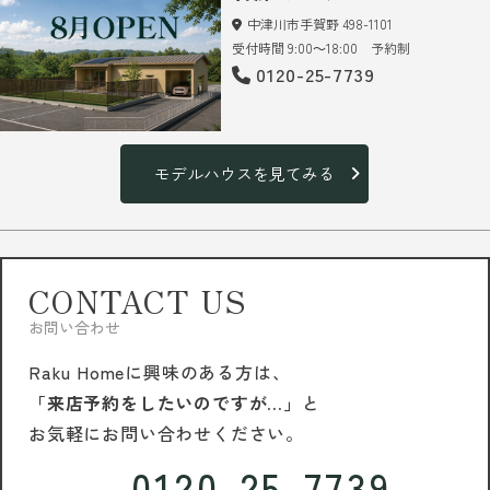
中津川市手賀野 498-1101
受付時間 9:00～18:00 予約制
0120-25-7739
モデルハウスを見てみる
CONTACT US
お問い合わせ
Raku Homeに興味のある方は、
「来店予約をしたいのですが…」
と
お気軽にお問い合わせください。
0120-25-7739