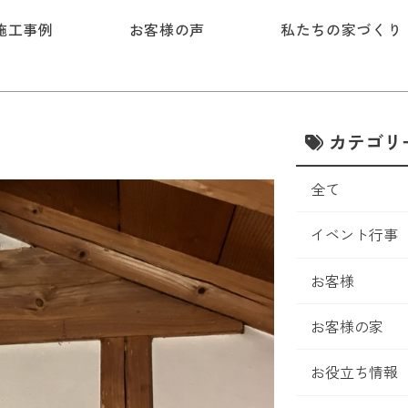
施工事例
お客様の声
私たちの家づくり
カテゴリ
全て
イベント行事
お客様
お客様の家
お役立ち情報