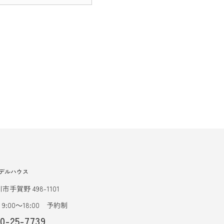
デルハウス
市手賀野 498-1101
9:00～18:00 予約制
20-25-7739