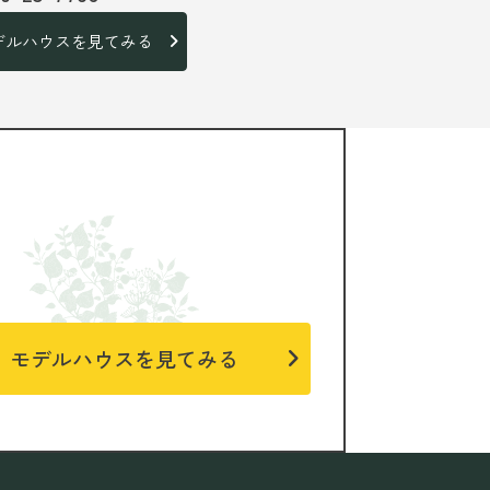
デルハウスを見てみる
モデルハウスを見てみる