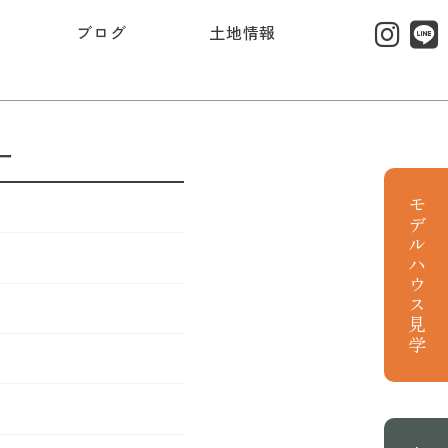
ブログ
土地情報
ー
モデルハウス見学