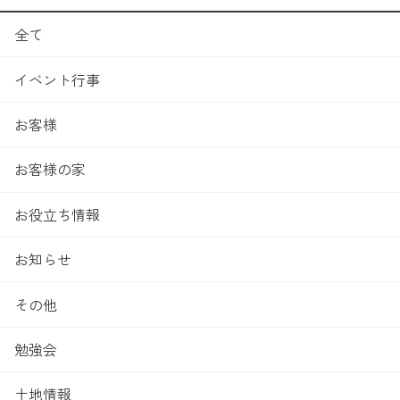
全て
イベント行事
お客様
お客様の家
お役立ち情報
お知らせ
その他
勉強会
土地情報