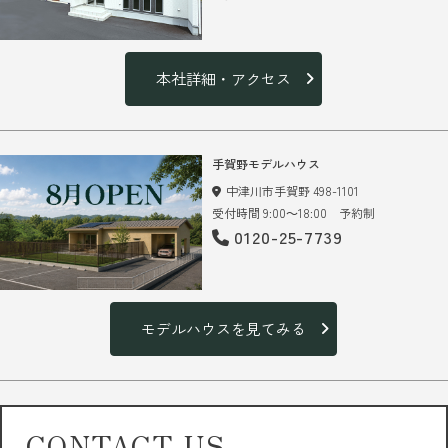
本社詳細・アクセス
手賀野モデルハウス
中津川市手賀野 498-1101
受付時間 9:00～18:00 予約制
0120-25-7739
モデルハウスを見てみる
CONTACT US