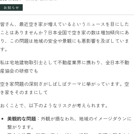
お知らせ
皆さん、最近空き家が増えているというニュースを目にした
ことはありませんか？日本全国で空き家の数は増加傾向にあ
り、この問題は地域の安全や景観にも悪影響を及ぼしていま
す。
私は宅地建物取引士として不動産業界に携わり、全日本不動
産協会の研修でも
空き家問題の深刻さがしばしばテーマに挙がっています。空
き家をそのままにして
おくことで、以下のようなリスクが考えられます。
美観的な問題
：外観が損なわれ、地域のイメージダウンに
繋がります。