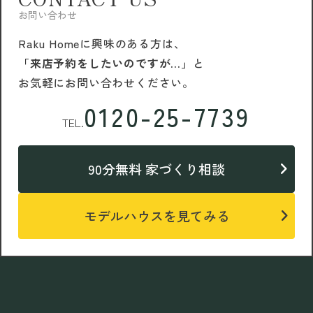
お問い合わせ
Raku Homeに興味のある方は、
「来店予約をしたいのですが…」
と
お気軽にお問い合わせください。
0120-25-7739
TEL.
90分無料 家づくり相談
モデルハウスを見てみる