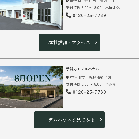
岐阜県中津川市手賀野65-1
受付時間 9:00～18:00 水曜定休
0120-25-7739
本社詳細・アクセス
手賀野モデルハウス
中津川市手賀野 498-1101
受付時間 9:00～18:00 予約制
0120-25-7739
モデルハウスを見てみる