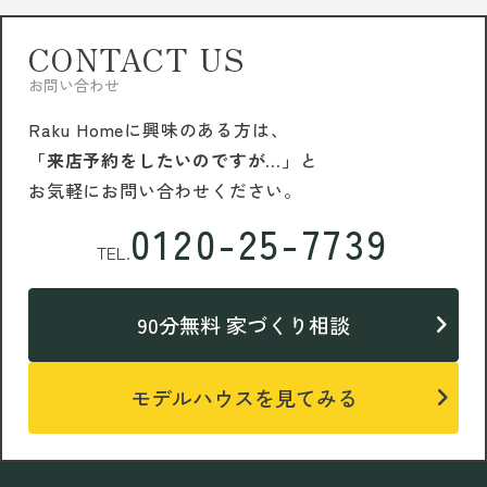
CONTACT US
お問い合わせ
Raku Homeに興味のある方は、
「来店予約をしたいのですが…」
と
お気軽にお問い合わせください。
0120-25-7739
TEL.
90分無料 家づくり相談
モデルハウスを見てみる