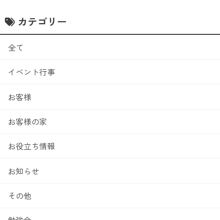
カテゴリー
全て
イベント行事
お客様
お客様の家
お役立ち情報
お知らせ
その他