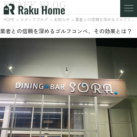
STAFF BLOG
スタッフブログ
HOME
スタッフブログ
お知らせ
業者との信頼を深めるゴルフコンペ、その効果とは？
業者との信頼を深めるゴルフコンペ、その効果とは？