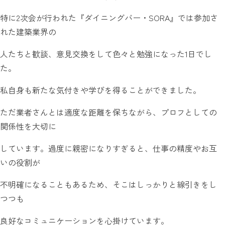
特に2次会が行われた『ダイニングバー・SORA』では参加さ
れた建築業界の
人たちと歓談、意見交換をして色々と勉強になった1日でし
た。
私自身も新たな気付きや学びを得ることができました。
ただ業者さんとは適度な距離を保ちながら、プロフとしての
関係性を大切に
しています。過度に親密になりすぎると、仕事の精度やお互
いの役割が
不明確になることもあるため、そこはしっかりと線引きをし
つつも
良好なコミュニケーションを心掛けています。