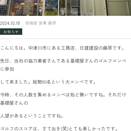
2024.10.18
投稿者 営業 藤原
お知らせ
こんにちは。中津川市にある工務店、日建建設の藤原です。
先日、当社の協力業者さんである基礎屋さんのゴルフコンペ
に参加
して来ました。総勢90名という大コンペです。
今時、その人数を集めるコンペは殆ど無いですね。それだけ
基礎屋さんの
人望があるということですね。
ゴルフのスコアは、さておき(笑)とても楽しかったです。