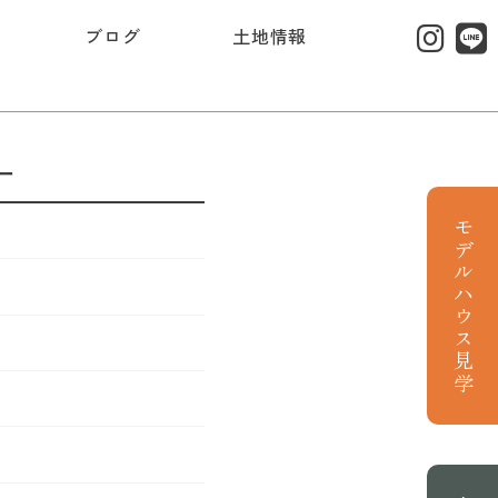
ブログ
土地情報
ー
モデルハウス見学