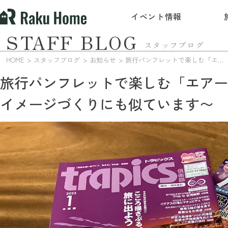
イベント情報
STAFF BLOG
スタッフブログ
HOME
スタッフブログ
お知らせ
旅行パンフレットで楽しむ「エアー旅行」？ 〜家づくりのイメージづくりにも似ています〜
旅行パンフレットで楽しむ「エアー
イメージづくりにも似ています〜