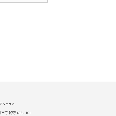
デルハウス
市手賀野 498-1101