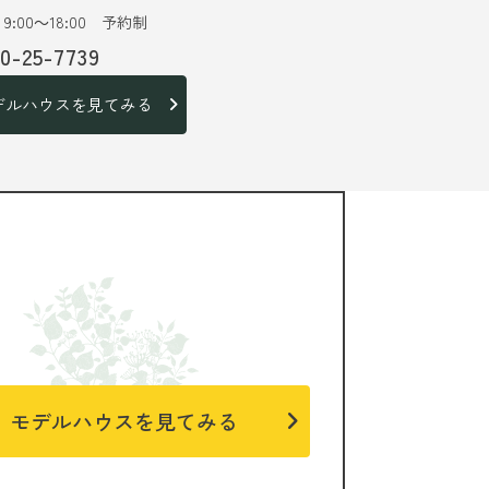
9:00～18:00 予約制
20-25-7739
デルハウスを見てみる
モデルハウスを見てみる