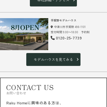
手賀野モデルハウス
中津川市手賀野 498-1101
受付時間 9:00～18:00 予約制
0120-25-7739
モデルハウスを見てみる
CONTACT US
お問い合わせ
Raku Homeに興味のある方は、