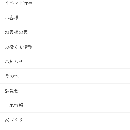
イベント行事
お客様
お客様の家
お役立ち情報
お知らせ
その他
勉強会
土地情報
家づくり