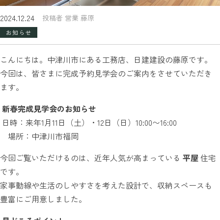
2024.12.24
投稿者 営業 藤原
お知らせ
こんにちは。中津川市にある工務店、日建建設の藤原です。
今回は、皆さまに完成予約見学会のご案内をさせていただき
ます。
新春完成見学会のお知らせ
日時：来年1月11日（土）・12日（日）10:00〜16:00
場所：中津川市福岡
今回ご覧いただけるのは、近年人気が高まっている
平屋
住宅
です。
家事動線や生活のしやすさを考えた設計で、収納スペースも
豊富にご用意しました。