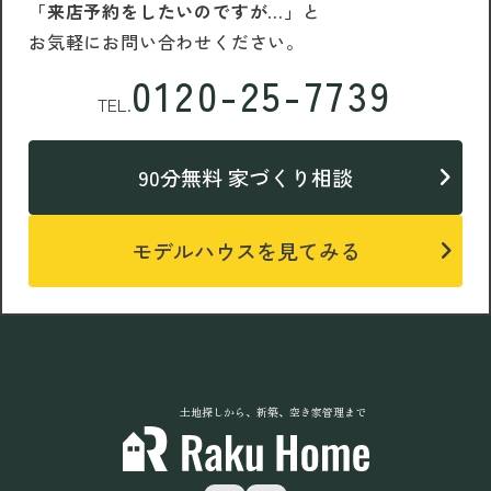
「来店予約をしたいのですが…」
と
お気軽にお問い合わせください。
0120-25-7739
TEL.
90分無料 家づくり相談
モデルハウスを見てみる
土地探しから、新築、空き家管理まで