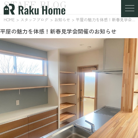
STAFF BLOG
スタッフブログ
HOME
スタッフブログ
お知らせ
平屋の魅力を体感！新春見学会開催のお知らせ
平屋の魅力を体感！新春見学会開催のお知らせ