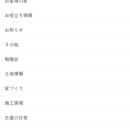
お客様の家
お役立ち情報
お知らせ
その他
勉強会
土地情報
家づくり
施工現場
日建の日常