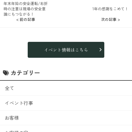
年末年始の安全運転/右折
時の注意は現場の安全意
1年の感謝をこめて！
識にもつながる！
< 前の記事
次の記事 >
イベント情報はこちら
カテゴリー
全て
イベント行事
お客様