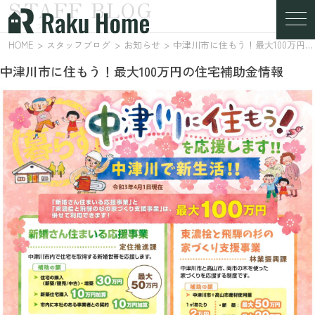
STAFF BLOG
スタッフブログ
HOME
スタッフブログ
お知らせ
中津川市に住もう！最大100万円の住宅補助金情報
中津川市に住もう！最大100万円の住宅補助金情報