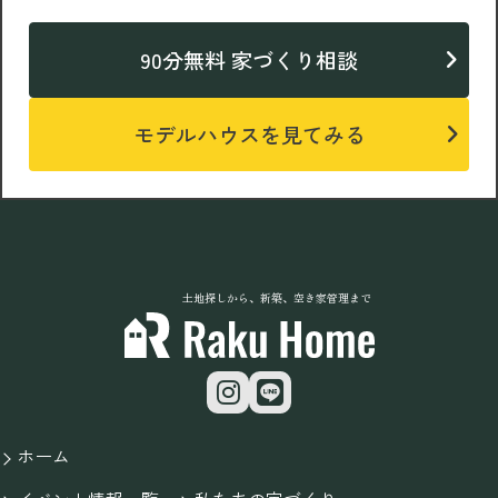
90分無料 家づくり相談
モデルハウスを見てみる
土地探しから、新築、空き家管理まで
ホーム