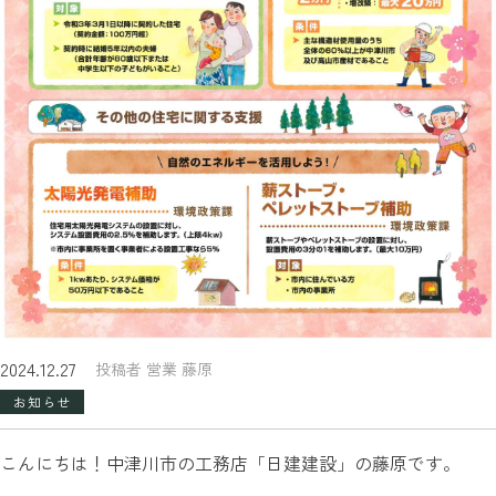
2024.12.27
投稿者 営業 藤原
お知らせ
こんにちは！中津川市の工務店「日建建設」の藤原です。