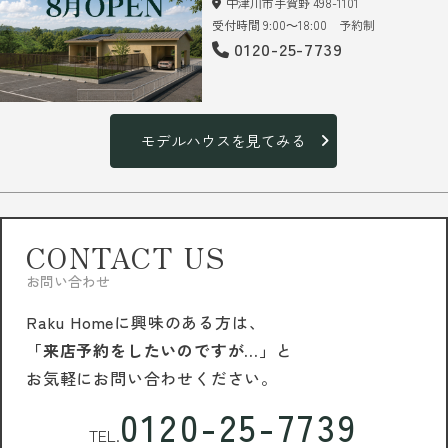
中津川市手賀野 498-1101
受付時間 9:00～18:00 予約制
0120-25-7739
モデルハウスを見てみる
CONTACT US
お問い合わせ
Raku Homeに興味のある方は、
「来店予約をしたいのですが…」
と
お気軽にお問い合わせください。
0120-25-7739
TEL.