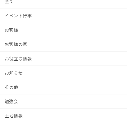
全て
イベント行事
お客様
お客様の家
お役立ち情報
お知らせ
その他
勉強会
土地情報