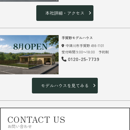
本社詳細・アクセス
手賀野モデルハウス
中津川市手賀野 498-1101
受付時間 9:00～18:00 予約制
0120-25-7739
モデルハウスを見てみる
CONTACT US
お問い合わせ