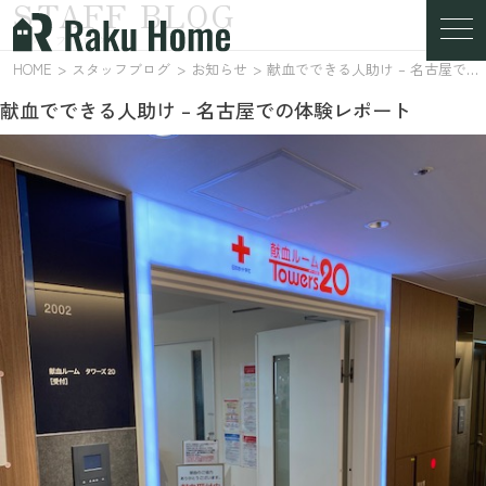
STAFF BLOG
スタッフブログ
HOME
スタッフブログ
お知らせ
献血でできる人助け – 名古屋での体験レポート
献血でできる人助け – 名古屋での体験レポート