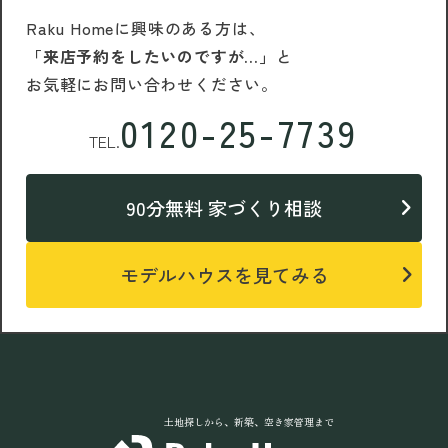
Raku Homeに興味のある方は、
「来店予約をしたいのですが…」
と
お気軽にお問い合わせください。
0120-25-7739
TEL.
90分無料 家づくり相談
モデルハウスを見てみる
土地探しから、新築、空き家管理まで