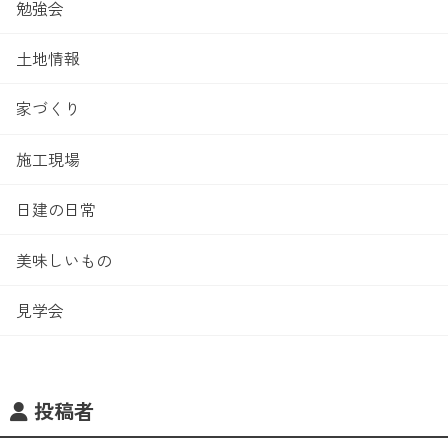
勉強会
土地情報
家づくり
施工現場
日建の日常
美味しいもの
見学会
投稿者