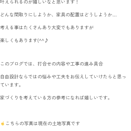
叶えられるのが嬉しいなと思います！
どんな間取りにしようか、家具の配置はどうしようか…
考える事はたくさんあり大変でもありますが
楽しくもあります(^^♪
このブログでは、打合せの内容や工事の進み具合
自由設計ならではの悩みや工夫をお伝えしていけたらと思っ
ています。
家づくりを考えている方の参考になれば嬉しいです。
こちらの写真は現在の土地写真です