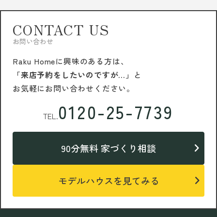
CONTACT US
お問い合わせ
Raku Homeに興味のある方は、
「来店予約をしたいのですが…」
と
お気軽にお問い合わせください。
0120-25-7739
TEL.
90分無料 家づくり相談
モデルハウスを見てみる