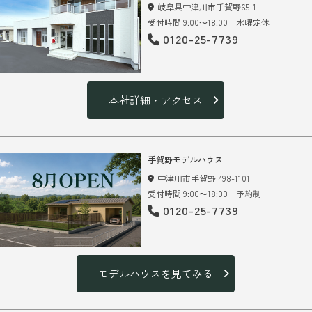
岐阜県中津川市手賀野65-1
受付時間 9:00～18:00 水曜定休
0120-25-7739
本社詳細・アクセス
手賀野モデルハウス
中津川市手賀野 498-1101
受付時間 9:00～18:00 予約制
0120-25-7739
モデルハウスを見てみる