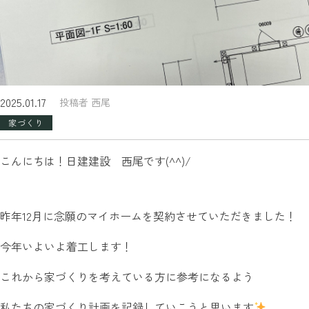
2025.01.17
投稿者 西尾
家づくり
こんにちは！日建建設 西尾です(^^)/
昨年12月に念願のマイホームを契約させていただきました！
今年いよいよ着工します！
これから家づくりを考えている方に参考になるよう
私たちの家づくり計画を記録していこうと思います