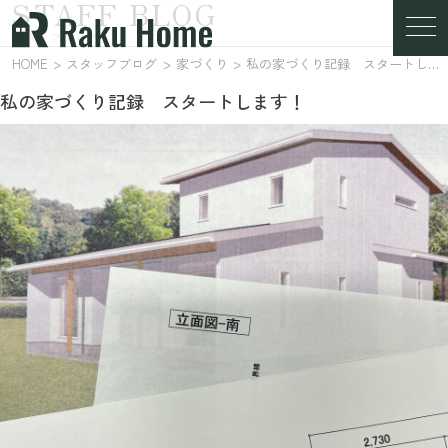
STAFF BLOG
スタッフブログ
HOME
スタッフブログ
家づくり
私の家づくり記録 スタートします！
私の家づくり記録 スタートします！