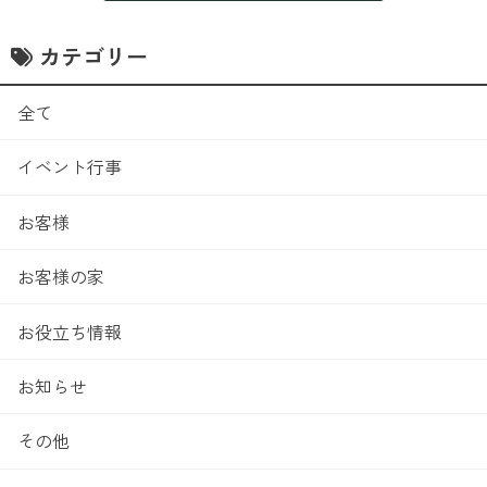
カテゴリー
全て
イベント行事
お客様
お客様の家
お役立ち情報
お知らせ
その他