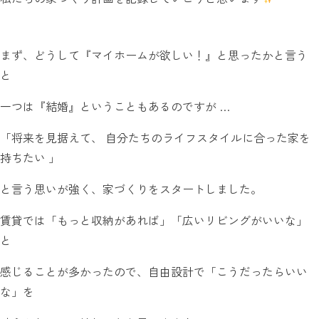
まず、どうして『マイホームが欲しい！』と思ったかと言う
と
一つは『結婚』ということもあるのですが …
「将来を見据えて、 自分たちのライフスタイルに合った家を
持ちたい 」
と言う思いが強く、家づくりをスタートしました。
賃貸では「もっと収納があれば」「広いリビングがいいな」
と
感じることが多かったので、自由設計で「こうだったらいい
な」を