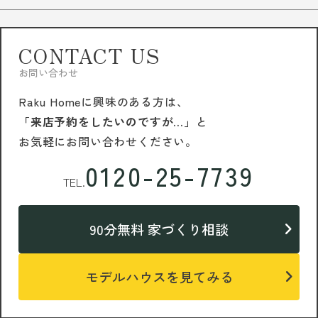
CONTACT US
お問い合わせ
Raku Homeに興味のある方は、
「来店予約をしたいのですが…」
と
お気軽にお問い合わせください。
0120-25-7739
TEL.
90分無料 家づくり相談
モデルハウスを見てみる