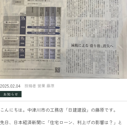
2025.02.04
投稿者 営業 藤原
お知らせ
こんにちは。中津川市の工務店「日建建設」の藤原です。
先日、日本経済新聞に「住宅ローン、利上げの影響は？」と