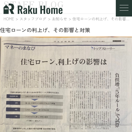
STAFF BLOG
スタッフブログ
HOME
スタッフブログ
お知らせ
住宅ローンの利上げ、その影響と対策
住宅ローンの利上げ、その影響と対策