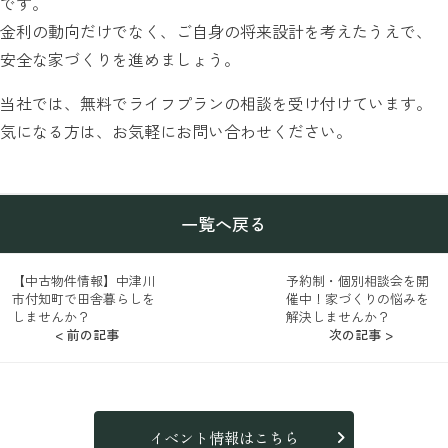
です。
金利の動向だけでなく、ご自身の将来設計を考えたうえで、
安全な家づくりを進めましょう。
当社では、無料でライフプランの相談を受け付けています。
気になる方は、お気軽にお問い合わせください。
一覧へ戻る
【中古物件情報】中津川
予約制・個別相談会を開
市付知町で田舎暮らしを
催中！家づくりの悩みを
しませんか？
解決しませんか？
< 前の記事
次の記事 >
イベント情報はこちら