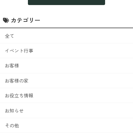
カテゴリー
全て
イベント行事
お客様
お客様の家
お役立ち情報
お知らせ
その他