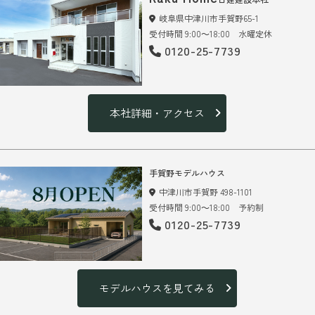
岐阜県中津川市手賀野65-1
受付時間 9:00～18:00 水曜定休
0120-25-7739
本社詳細・アクセス
手賀野モデルハウス
中津川市手賀野 498-1101
受付時間 9:00～18:00 予約制
0120-25-7739
モデルハウスを見てみる