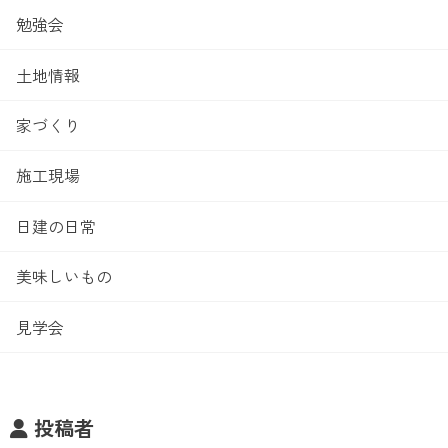
勉強会
土地情報
家づくり
施工現場
日建の日常
美味しいもの
見学会
投稿者