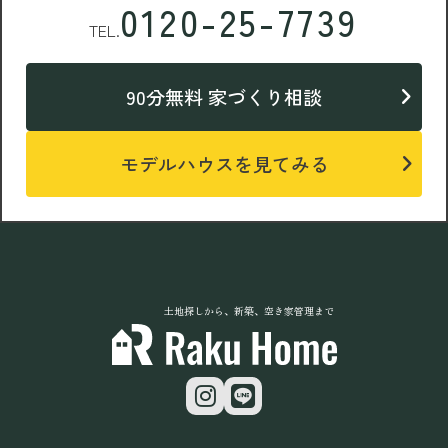
0120-25-7739
TEL.
90分無料 家づくり相談
モデルハウスを見てみる
土地探しから、新築、空き家管理まで