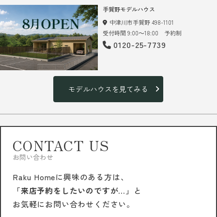
手賀野モデルハウス
中津川市手賀野 498-1101
受付時間 9:00～18:00 予約制
0120-25-7739
モデルハウスを見てみる
CONTACT US
お問い合わせ
Raku Homeに興味のある方は、
「来店予約をしたいのですが…」
と
お気軽にお問い合わせください。