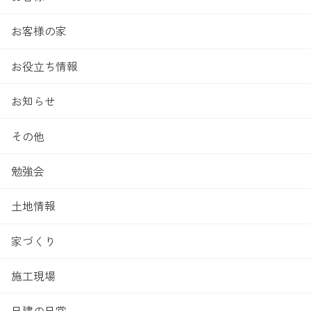
お客様の家
お役立ち情報
お知らせ
その他
勉強会
土地情報
家づくり
施工現場
日建の日常