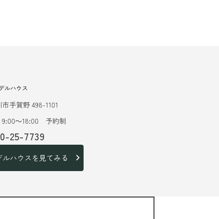
デルハウス
市手賀野 498-1101
9:00～18:00 予約制
20-25-7739
デルハウスを見てみる