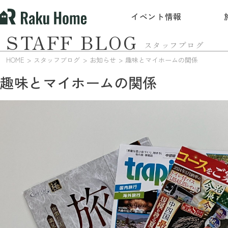
イベント情報
STAFF BLOG
スタッフブログ
HOME
スタッフブログ
お知らせ
趣味とマイホームの関係
趣味とマイホームの関係