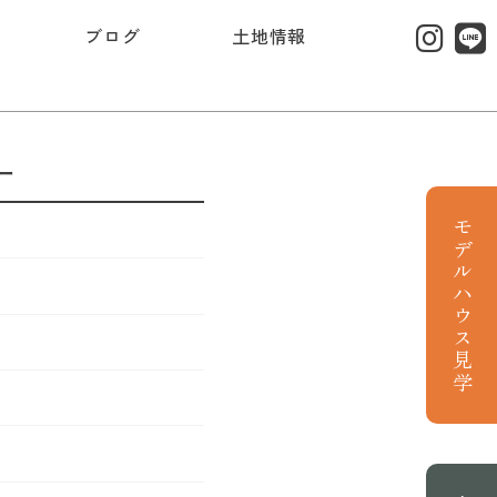
ブログ
土地情報
ー
モデルハウス見学