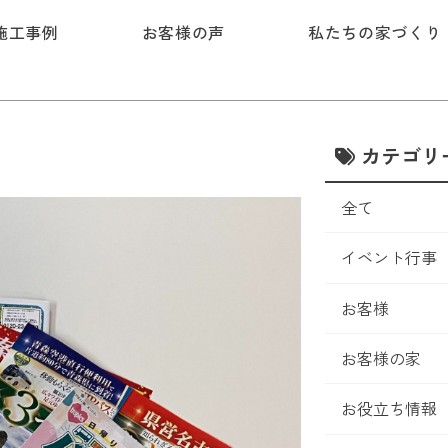
施工事例
お客様の声
私たちの家づくり
カテゴリ
全て
イベント行事
お客様
お客様の家
お役立ち情報