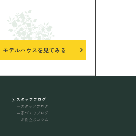
モデルハウスを見てみる
スタッフブログ
スタッフブログ
家づくりブログ
お役立ちコラム