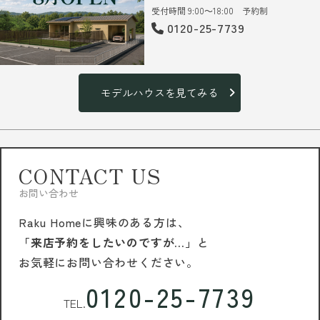
受付時間 9:00～18:00 予約制
0120-25-7739
モデルハウスを見てみる
CONTACT US
お問い合わせ
Raku Homeに興味のある方は、
「来店予約をしたいのですが…」
と
お気軽にお問い合わせください。
0120-25-7739
TEL.