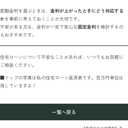
変動金利を選ぶときは、
金利が上がったときにどう対応する
か
を事前に考えておくことが大切です。
不安がある方は、金利が一定で安心な
固定金利
を検討するの
もおすすめです。
住宅ローンについて不安なことがあれば、いつでもお気軽に
ご相談ください。
■トップの写真は私の住宅ローン返済表です。百万円単位は
消していますよ！
一覧へ戻る