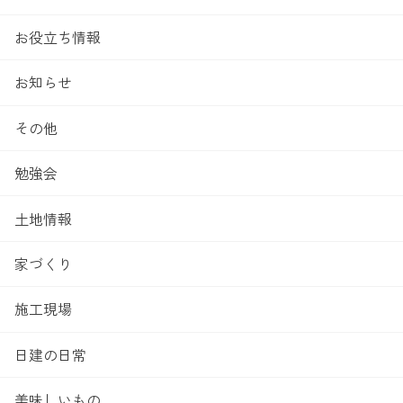
お役立ち情報
お知らせ
その他
勉強会
土地情報
家づくり
施工現場
日建の日常
美味しいもの