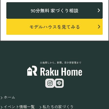
90分無料 家づくり相談
モデルハウスを見てみる
土地探しから、新築、空き家管理まで
ホーム
イベント情報一覧
私たちの家づくり