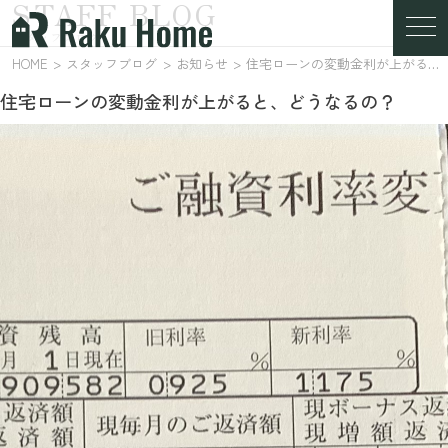
STAFF BLOG
スタッフブログ
HOME
スタッフブログ
お知らせ
住宅ローンの変動金利が上がると、どうなるの？
住宅ローンの変動金利が上がると、どうなるの？