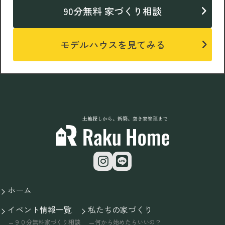
90分無料 家づくり相談
モデルハウスを見てみる
土地探しから、新築、空き家管理まで
ホーム
イベント情報一覧
私たちの家づくり
９０分無料家づくり相談
何から始めたらいいの？