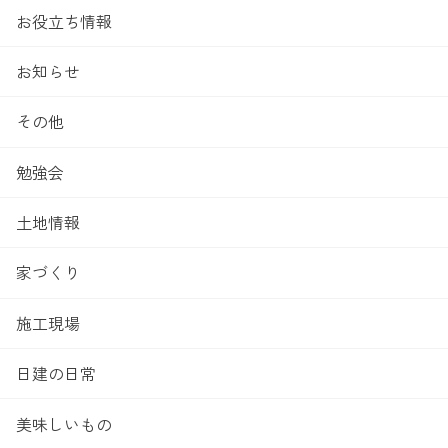
お役立ち情報
お知らせ
その他
勉強会
土地情報
家づくり
施工現場
日建の日常
美味しいもの