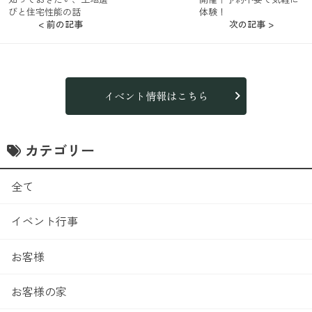
びと住宅性能の話
体験！
< 前の記事
次の記事 >
イベント情報はこちら
カテゴリー
全て
イベント行事
お客様
お客様の家