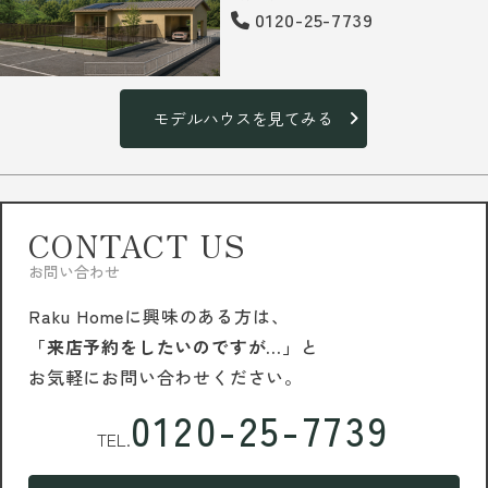
0120-25-7739
モデルハウスを見てみる
CONTACT US
お問い合わせ
Raku Homeに興味のある方は、
「来店予約をしたいのですが…」
と
お気軽にお問い合わせください。
0120-25-7739
TEL.