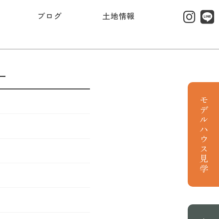
ブログ
土地情報
ー
モデルハウス見学