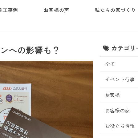
施工事例
お客様の声
私たちの家づくり
カテゴリ
ンへの影響も？
全て
イベント行事
お客様
お客様の家
お役立ち情報