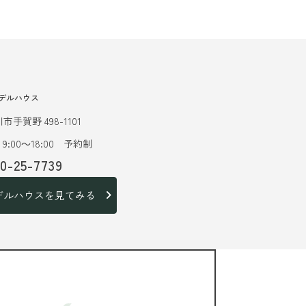
デルハウス
市手賀野 498-1101
9:00～18:00 予約制
20-25-7739
デルハウスを見てみる