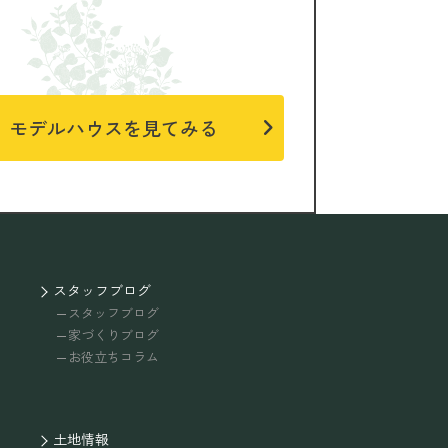
モデルハウスを見てみる
スタッフブログ
スタッフブログ
家づくりブログ
お役立ちコラム
土地情報