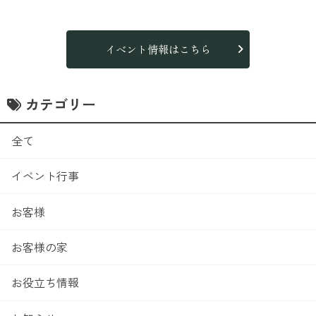
イベント情報はこちら
カテゴリー
全て
イベント行事
お客様
お客様の家
お役立ち情報