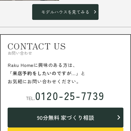
モデルハウスを見てみる
CONTACT US
お問い合わせ
Raku Homeに興味のある方は、
「来店予約をしたいのですが…」
と
お気軽にお問い合わせください。
0120-25-7739
TEL.
90分無料 家づくり相談