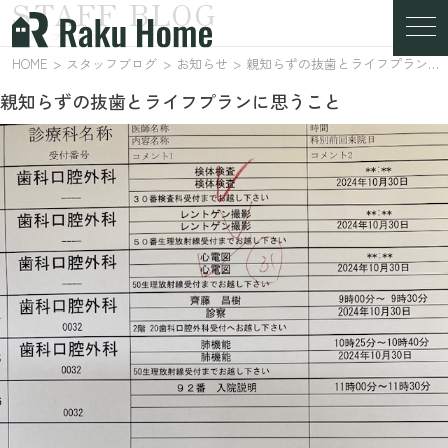
STAFF BLOG
スタッフブログ
HOME
スタッフブログ
お知らせ
親知らずの抜歯とライフプランに思うこと
親知らずの抜歯とライフプランに思うこと