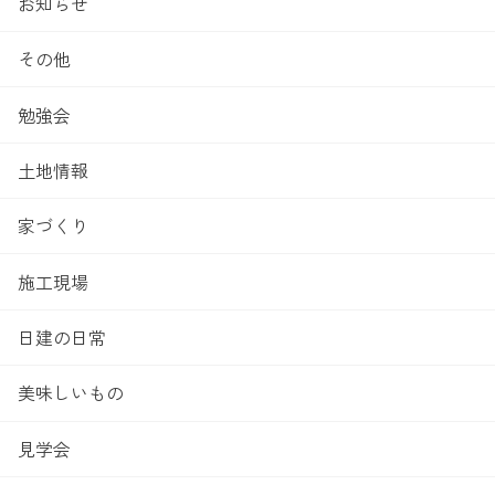
お知らせ
その他
勉強会
土地情報
家づくり
施工現場
日建の日常
美味しいもの
見学会