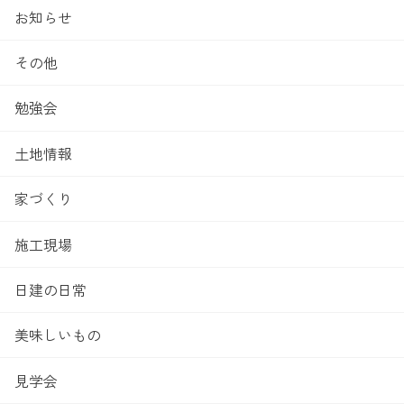
お知らせ
その他
勉強会
土地情報
家づくり
施工現場
日建の日常
美味しいもの
見学会