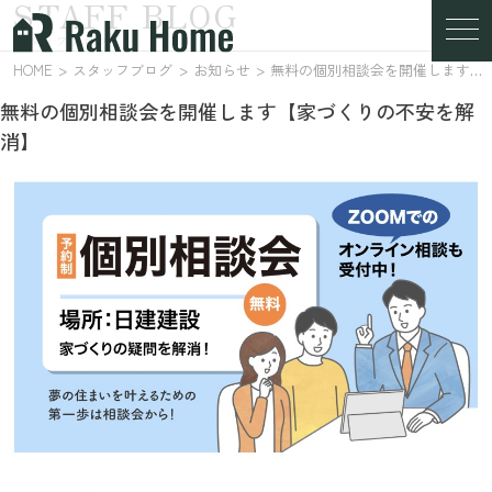
STAFF BLOG
スタッフブログ
HOME
スタッフブログ
お知らせ
無料の個別相談会を開催します【家づくりの不安を解消】
無料の個別相談会を開催します【家づくりの不安を解
消】