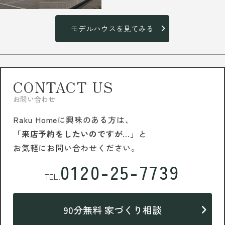
モデルハウスを見てみる
CONTACT US
お問い合わせ
Raku Homeに興味のある方は、
「来店予約をしたいのですが…」
と
お気軽にお問い合わせください。
0120-25-7739
TEL.
90分無料 家づくり相談