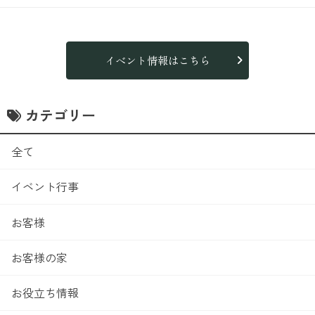
イベント情報はこちら
カテゴリー
全て
イベント行事
お客様
お客様の家
お役立ち情報