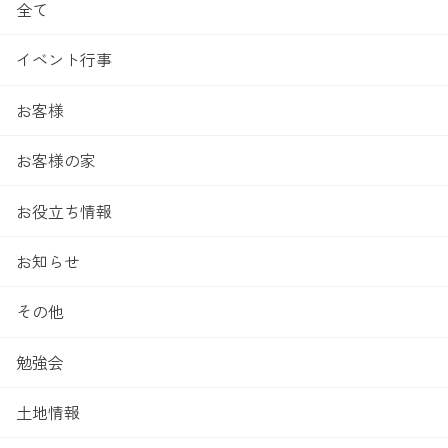
全て
イベント行事
お客様
お客様の家
お役立ち情報
お知らせ
その他
勉強会
土地情報