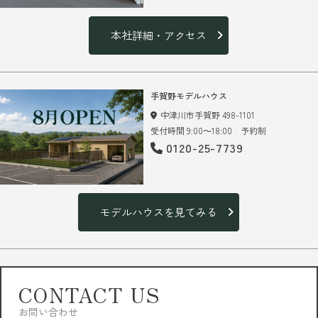
本社詳細・アクセス
手賀野モデルハウス
中津川市手賀野 498-1101
受付時間 9:00～18:00 予約制
0120-25-7739
モデルハウスを見てみる
CONTACT US
お問い合わせ