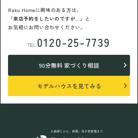
Raku Homeに興味のある方は、
「来店予約をしたいのですが…」
と
お気軽にお問い合わせください。
0120-25-7739
TEL.
90分無料 家づくり相談
モデルハウスを見てみる
土地探しから、新築、空き家管理まで