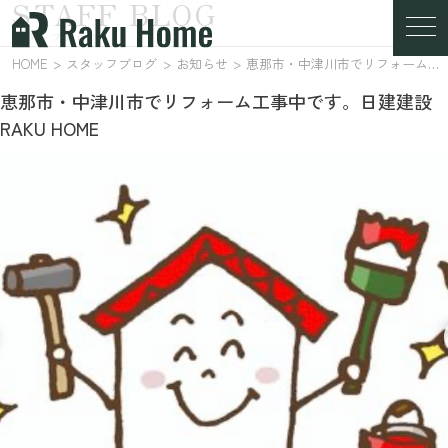
STAFF BLOG
スタッフブログ
HOME
スタッフブログ
お知らせ
恵那市・中津川市でリフォーム工事中です。日建建設 RAKU HOME
恵那市・中津川市でリフォーム工事中です。日建建設
RAKU HOME