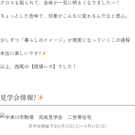
クロスも貼られて、全体が一気に明るくなりました〜！
ちょっとした色味で、印象がこんなに変わるんだなと感心。
少しずつ「暮らしのイメージ」が現実になっていくこの過程
本当に楽しいです?
以上、西尾の【現場レポ】でした！
見学会情報?
見学会開催予定8月30日(土)～8月31日(日)