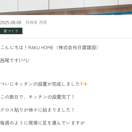
2025.08.08
投稿者 西尾
家づくり
こんにちは！RAKU HOME（株式会社日建建設）
西尾です(^^)/
ついにキッチンの設置が完成しました?
この数日で、キッチンの設置完了！
クロス貼りが徐々に始まりました！
毎週のように現場に足を運んでいますが