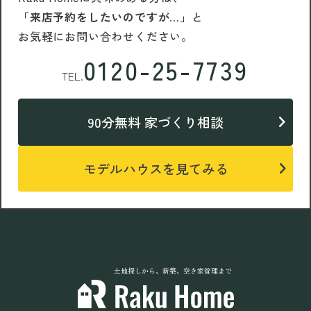
「来店予約をしたいのですが…」
と
お気軽にお問い合わせください。
0120-25-7739
TEL.
90分無料 家づくり相談
モデルハウスを見てみる
土地探しから、新築、空き家管理まで