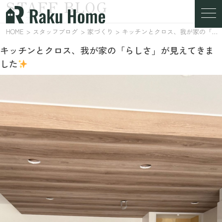
STAFF BLOG
スタッフブログ
HOME
スタッフブログ
家づくり
キッチンとクロス、我が家の「らしさ」が見えてきました
キッチンとクロス、我が家の「らしさ」が見えてきま
した