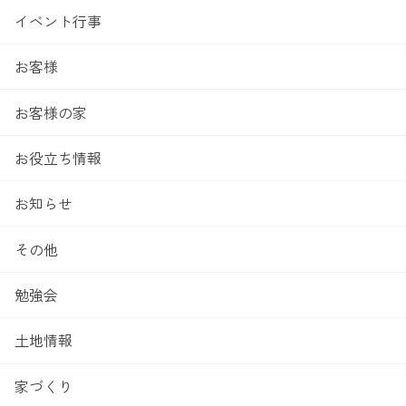
イベント行事
お客様
お客様の家
お役立ち情報
お知らせ
その他
勉強会
土地情報
家づくり