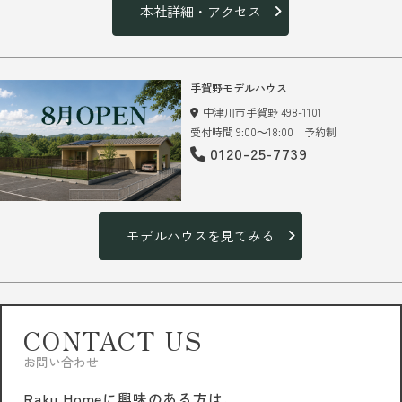
本社詳細・アクセス
手賀野モデルハウス
中津川市手賀野 498-1101
受付時間 9:00～18:00 予約制
0120-25-7739
モデルハウスを見てみる
CONTACT US
お問い合わせ
Raku Homeに興味のある方は、