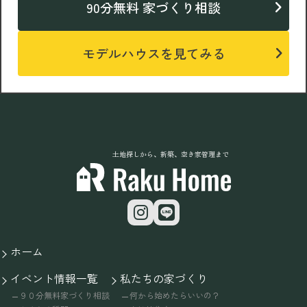
90分無料 家づくり相談
モデルハウスを見てみる
土地探しから、新築、空き家管理まで
ホーム
イベント情報一覧
私たちの家づくり
９０分無料家づくり相談
何から始めたらいいの？