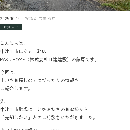
2025.10.14
投稿者 営業 藤原
お知らせ
こんにちは。
中津川市にある工務店
RAKU HOME（株式会社日建建設）の藤原です。
今回は、
土地をお探しの方にぴったりの情報を
ご紹介します。
先日、
中津川市駒場に土地をお持ちのお客様から
「売却したい」とのご相談をいただきました。
その土地の情報がこちらです。