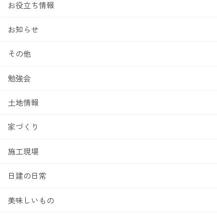
お役立ち情報
お知らせ
その他
勉強会
土地情報
家づくり
施工現場
日建の日常
美味しいもの