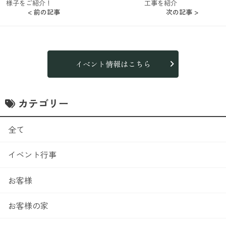
様子をご紹介！
工事を紹介
< 前の記事
次の記事 >
イベント情報はこちら
カテゴリー
全て
イベント行事
お客様
お客様の家