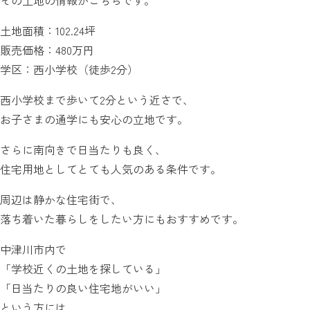
土地面積：102.24坪
販売価格：480万円
学区：西小学校（徒歩2分）
西小学校まで歩いて2分という近さで、
お子さまの通学にも安心の立地です。
さらに南向きで日当たりも良く、
住宅用地としてとても人気のある条件です。
周辺は静かな住宅街で、
落ち着いた暮らしをしたい方にもおすすめです。
中津川市内で
「学校近くの土地を探している」
「日当たりの良い住宅地がいい」
という方には