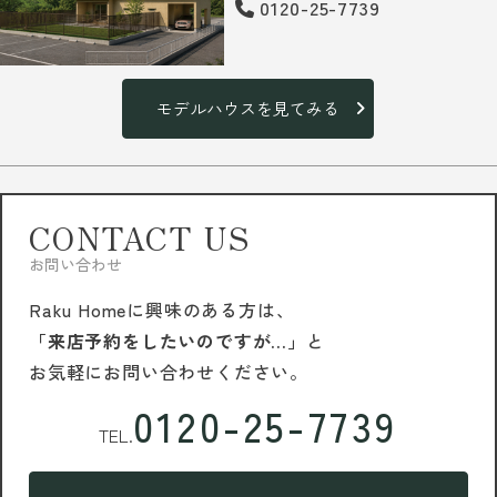
0120-25-7739
モデルハウスを見てみる
CONTACT US
お問い合わせ
Raku Homeに興味のある方は、
「来店予約をしたいのですが…」
と
お気軽にお問い合わせください。
0120-25-7739
TEL.