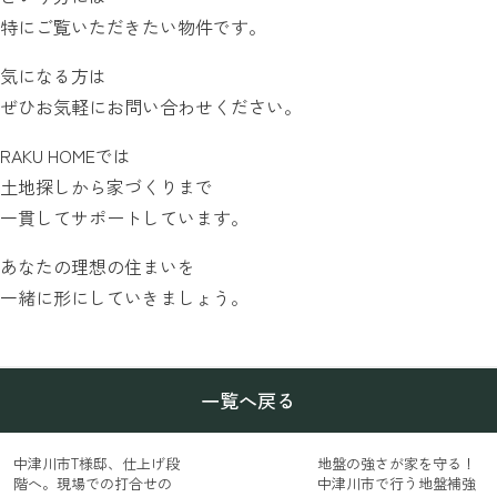
特にご覧いただきたい物件です。
気になる方は
ぜひお気軽にお問い合わせください。
RAKU HOMEでは
土地探しから家づくりまで
一貫してサポートしています。
あなたの理想の住まいを
一緒に形にしていきましょう。
一覧へ戻る
中津川市T様邸、仕上げ段
地盤の強さが家を守る！
階へ。現場での打合せの
中津川市で行う地盤補強