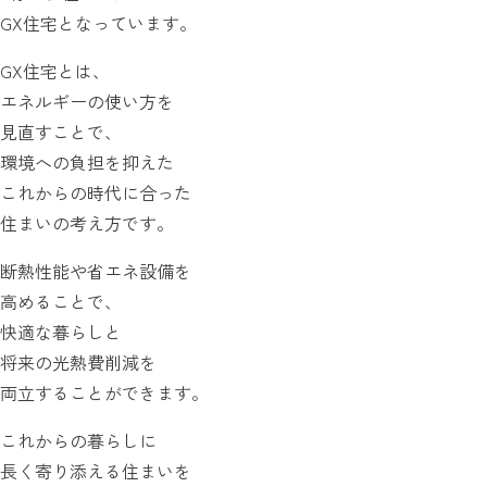
GX住宅となっています。
GX住宅とは、
エネルギーの使い方を
見直すことで、
環境への負担を抑えた
これからの時代に合った
住まいの考え方です。
断熱性能や省エネ設備を
高めることで、
快適な暮らしと
将来の光熱費削減を
両立することができます。
これからの暮らしに
長く寄り添える住まいを