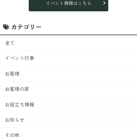
イベント情報はこちら
カテゴリー
全て
イベント行事
お客様
お客様の家
お役立ち情報
お知らせ
その他