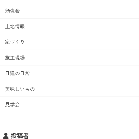
勉強会
土地情報
家づくり
施工現場
日建の日常
美味しいもの
見学会
投稿者