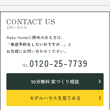
CONTACT US
お問い合わせ
Raku Homeに興味のある方は、
「来店予約をしたいのですが…」
と
お気軽にお問い合わせください。
0120-25-7739
TEL.
90分無料 家づくり相談
モデルハウスを見てみる