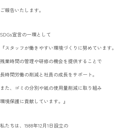
ご報告いたします。
SDGs宣言の一環として
『スタッフが働きやすい環境づくりに努めています。
残業時間の管理や研修の機会を提供することで
長時間労働の削減と社員の成長をサポート。
また、ゴミの分別や紙の使用量削減に取り組み
環境保護に貢献しています。』
私たちは、1988年12月1日設立の