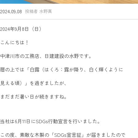
2024.09.08
投稿者 水野真
2024年9月8日（日）
こんにちは！
中津川市の工務店、日建建設の水野です。
暦の上では「白露（はくろ：露が降り、白く輝くように
見える頃）」を過ぎましたが、
まだまだ暑い日が続きますね。
当社は6月11日にSDGs行動宣言を行いました。
この度、素敵な木製の「SDGs宣言証」が届きましたので