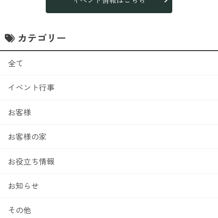
カテゴリー
全て
イベント行事
お客様
お客様の家
お役立ち情報
お知らせ
その他