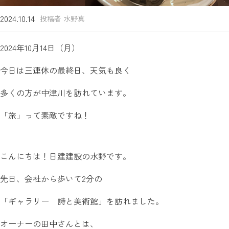
2024.10.14
投稿者 水野真
2024年10月14日（月）
今日は三連休の最終日、天気も良く
多くの方が中津川を訪れています。
「旅」って素敵ですね！
こんにちは！日建建設の水野です。
先日、会社から歩いて2分の
「ギャラリー 詩と美術館」を訪れました。
オーナーの田中さんとは、