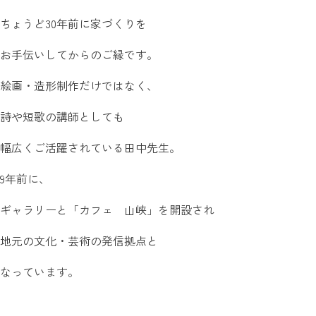
ちょうど30年前に家づくりを
お手伝いしてからのご縁です。
絵画・造形制作だけではなく、
詩や短歌の講師としても
幅広くご活躍されている田中先生。
9年前に、
ギャラリーと「カフェ 山峡」を開設され
地元の文化・芸術の発信拠点と
なっています。