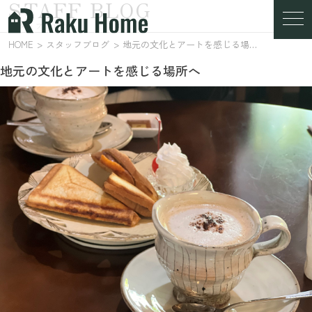
STAFF BLOG
スタッフブログ
HOME
スタッフブログ
地元の文化とアートを感じる場所へ
地元の文化とアートを感じる場所へ