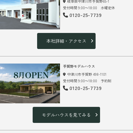
岐阜県中津川市手賀野65-1
受付時間 9:00～18:00 水曜定休
0120-25-7739
本社詳細・アクセス
手賀野モデルハウス
中津川市手賀野 498-1101
受付時間 9:00～18:00 予約制
0120-25-7739
モデルハウスを見てみる