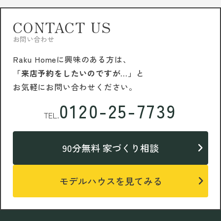
CONTACT US
お問い合わせ
Raku Homeに興味のある方は、
「来店予約をしたいのですが…」
と
お気軽にお問い合わせください。
0120-25-7739
TEL.
90分無料 家づくり相談
モデルハウスを見てみる