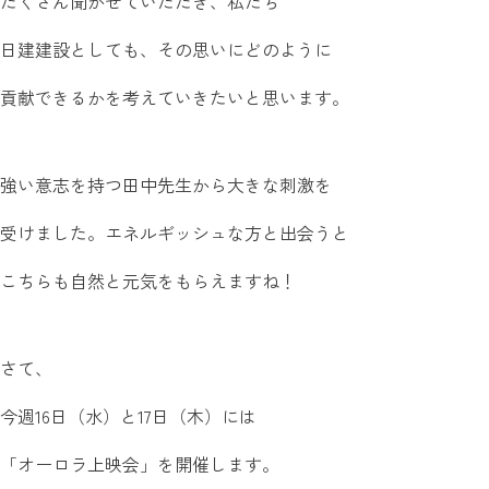
たくさん聞かせていただき、私たち
日建建設としても、その思いにどのように
貢献できるかを考えていきたいと思います。
強い意志を持つ田中先生から大きな刺激を
受けました。エネルギッシュな方と出会うと
こちらも自然と元気をもらえますね！
さて、
今週16日（水）と17日（木）には
「オーロラ上映会」を開催します。