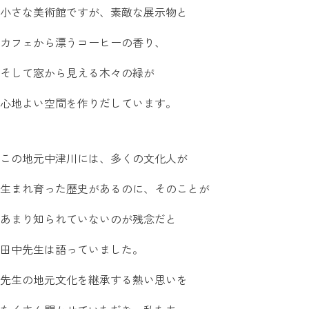
小さな美術館ですが、素敵な展示物と
カフェから漂うコーヒーの香り、
そして窓から見える木々の緑が
心地よい空間を作りだしています。
この地元中津川には、多くの文化人が
生まれ育った歴史があるのに、そのことが
あまり知られていないのが残念だと
田中先生は語っていました。
先生の地元文化を継承する熱い思いを