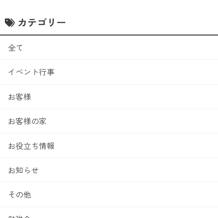
カテゴリー
全て
イベント行事
お客様
お客様の家
お役立ち情報
お知らせ
その他