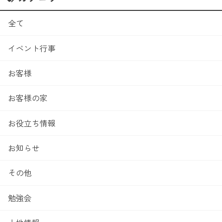
全て
イベント行事
お客様
お客様の家
お役立ち情報
お知らせ
その他
勉強会