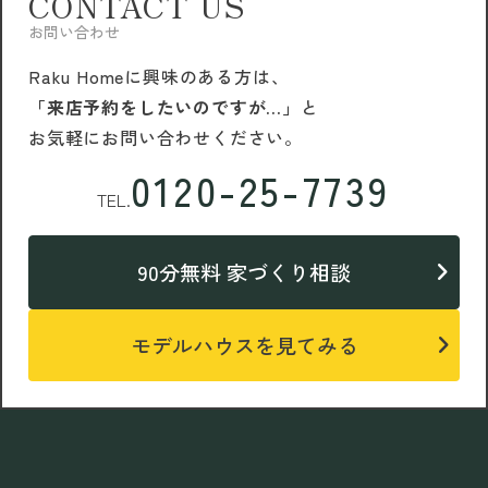
CONTACT US
お問い合わせ
Raku Homeに興味のある方は、
「来店予約をしたいのですが…」
と
お気軽にお問い合わせください。
0120-25-7739
TEL.
90分無料 家づくり相談
モデルハウスを見てみる