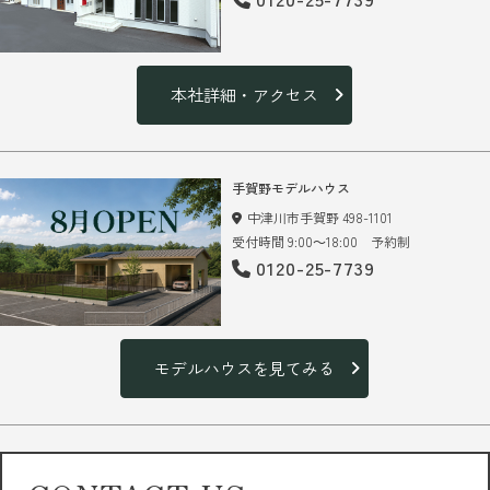
本社詳細・アクセス
手賀野モデルハウス
中津川市手賀野 498-1101
受付時間 9:00～18:00 予約制
0120-25-7739
モデルハウスを見てみる