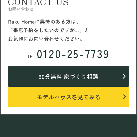
CONTACT US
お問い合わせ
Raku Homeに興味のある方は、
「来店予約をしたいのですが…」
と
お気軽にお問い合わせください。
0120-25-7739
TEL.
90分無料 家づくり相談
モデルハウスを見てみる