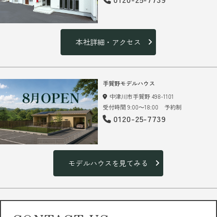
本社詳細・アクセス
手賀野モデルハウス
中津川市手賀野 498-1101
受付時間 9:00～18:00 予約制
0120-25-7739
モデルハウスを見てみる