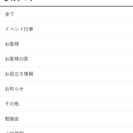
全て
イベント行事
お客様
お客様の家
お役立ち情報
お知らせ
その他
勉強会