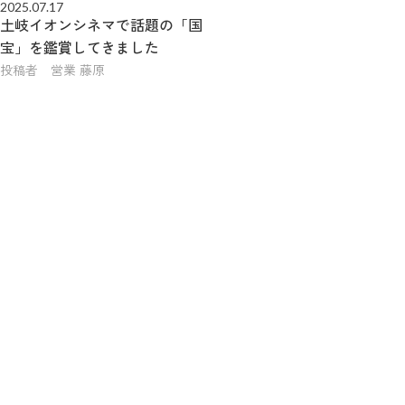
2025.07.17
土岐イオンシネマで話題の「国
宝」を鑑賞してきました
投稿者 営業 藤原