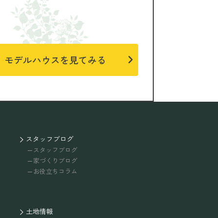
モデルハウスを見てみる
スタッフブログ
スタッフブログ
家づくりブログ
お役立ちコラム
土地情報