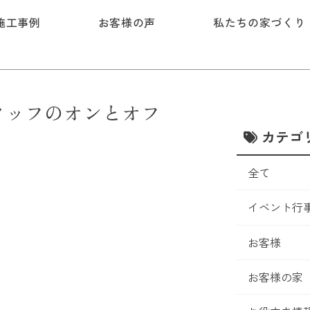
施工事例
お客様の声
私たちの家づくり
タッフのオンとオフ
カテゴ
全て
イベント行
お客様
お客様の家