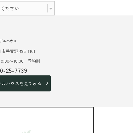
デルハウス
市手賀野 498-1101
9:00～18:00 予約制
20-25-7739
デルハウスを見てみる