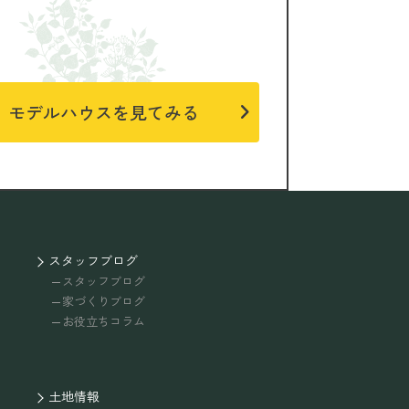
モデルハウスを見てみる
スタッフブログ
スタッフブログ
家づくりブログ
お役立ちコラム
土地情報