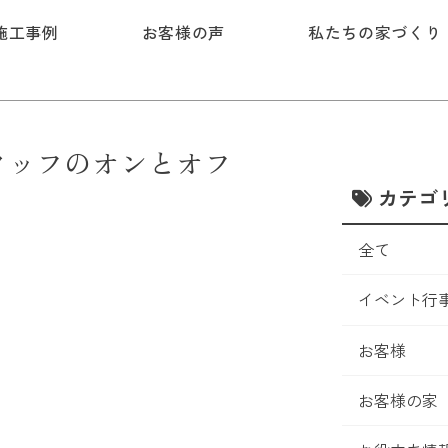
施工事例
お客様の声
私たちの家づくり
タッフのオンとオフ
カテゴ
全て
イベント行
お客様
お客様の家