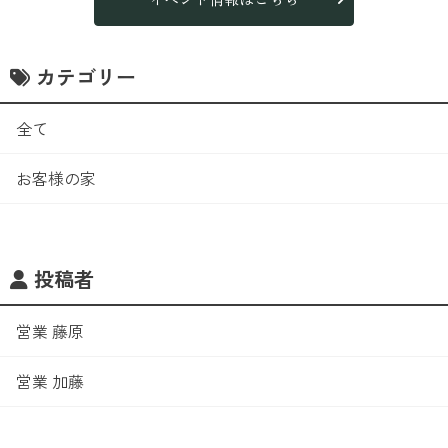
カテゴリー
全て
お客様の家
投稿者
営業 藤原
営業 加藤