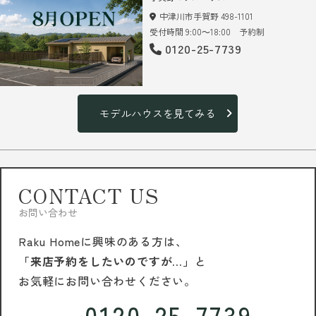
中津川市手賀野 498-1101
受付時間 9:00～18:00 予約制
0120-25-7739
モデルハウスを見てみる
CONTACT US
お問い合わせ
Raku Homeに興味のある方は、
「来店予約をしたいのですが…」
と
お気軽にお問い合わせください。
0120-25-7739