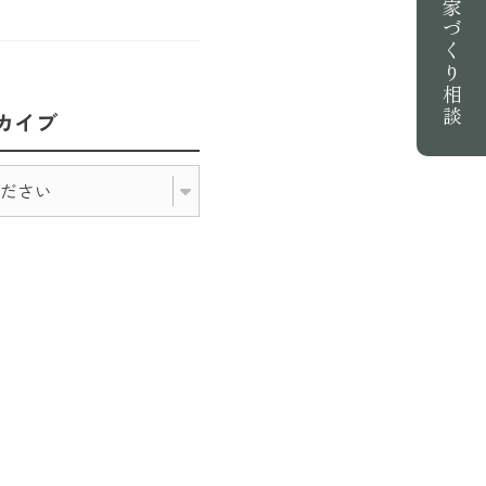
家づくり相談
カイブ