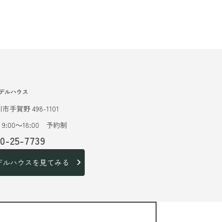
デルハウス
市手賀野 498-1101
9:00～18:00 予約制
20-25-7739
デルハウスを見てみる