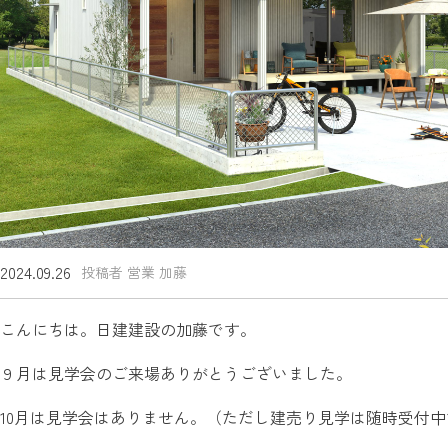
2024.09.26
投稿者 営業 加藤
こんにちは。日建建設の加藤です。
９月は見学会のご来場ありがとうございました。
10月は見学会はありません。（ただし建売り見学は随時受付中