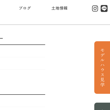
ブログ
土地情報
ー
モデルハウス見学