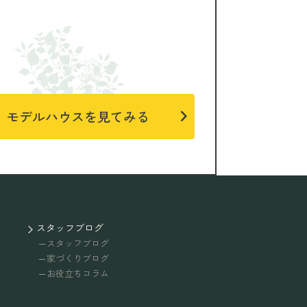
モデルハウスを見てみる
スタッフブログ
スタッフブログ
家づくりブログ
お役立ちコラム