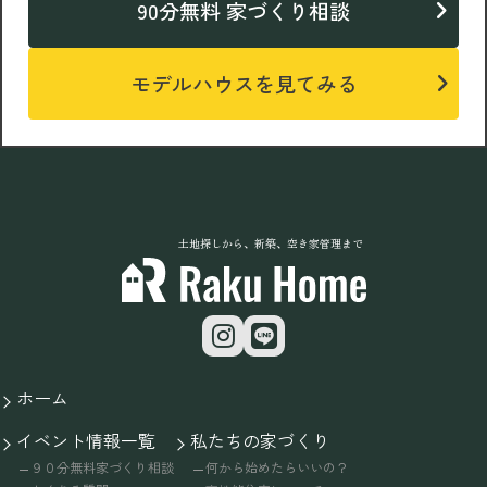
90分無料 家づくり相談
モデルハウスを見てみる
土地探しから、新築、空き家管理まで
ホーム
イベント情報一覧
私たちの家づくり
９０分無料家づくり相談
何から始めたらいいの？