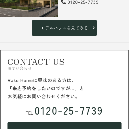
0120-25-7739
モデルハウスを見てみる
CONTACT US
お問い合わせ
Raku Homeに興味のある方は、
「来店予約をしたいのですが…」
と
お気軽にお問い合わせください。
0120-25-7739
TEL.