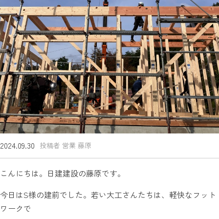
2024.09.30
投稿者 営業 藤原
こんにちは。日建建設の藤原です。
今日はS様の建前でした。若い大工さんたちは、軽快なフット
ワークで