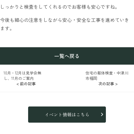
しっかりと検査をしてくれるのでお客様も安心ですね。
今後も細心の注意をしながら安心・安全な工事を進めていき
ます。
一覧へ戻る
10月・12月は見学会無
住宅の躯体検査・中津川
し、11月のご案内
市福岡
< 前の記事
次の記事 >
イベント情報はこちら