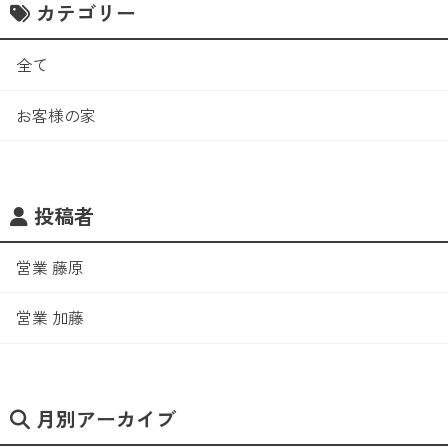
カテゴリー
全て
お客様の家
投稿者
営業 藤原
営業 加藤
月別アーカイブ