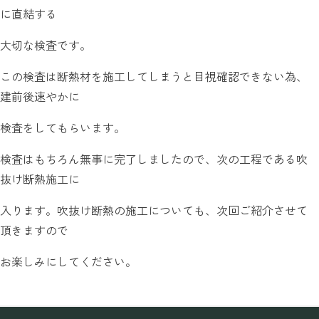
に直結する
大切な検査です。
この検査は断熱材を施工してしまうと目視確認できない為、
建前後速やかに
検査をしてもらいます。
検査はもちろん無事に完了しましたので、次の工程である吹
抜け断熱施工に
入ります。吹抜け断熱の施工についても、次回ご紹介させて
頂きますので
お楽しみにしてください。