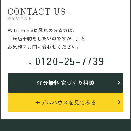
CONTACT US
お問い合わせ
Raku Homeに興味のある方は、
「来店予約をしたいのですが…」
と
お気軽にお問い合わせください。
0120-25-7739
TEL.
90分無料 家づくり相談
モデルハウスを見てみる