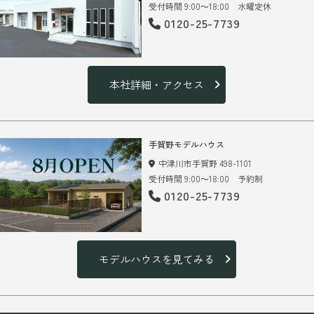
受付時間 9:00～18:00 水曜定休
0120-25-7739
本社詳細・アクセス
手賀野モデルハウス
中津川市手賀野 498-1101
受付時間 9:00～18:00 予約制
0120-25-7739
モデルハウスを見てみる