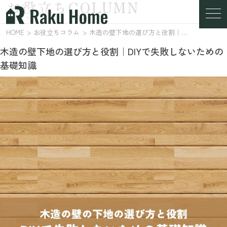
お役立ちCOLUMN
お役立ちコラム
HOME
お役立ちコラム
木造の壁下地の選び方と役割｜DIYで失敗しないための基礎知識
木造の壁下地の選び方と役割｜DIYで失敗しないための
基礎知識