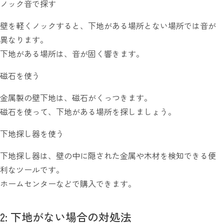
ノック音で探す
壁を軽くノックすると、下地がある場所とない場所では音が
異なります。
下地がある場所は、音が固く響きます。
磁石を使う
金属製の壁下地は、磁石がくっつきます。
磁石を使って、下地がある場所を探しましょう。
下地探し器を使う
下地探し器は、壁の中に隠された金属や木材を検知できる便
利なツールです。
ホームセンターなどで購入できます。
2: 下地がない場合の対処法