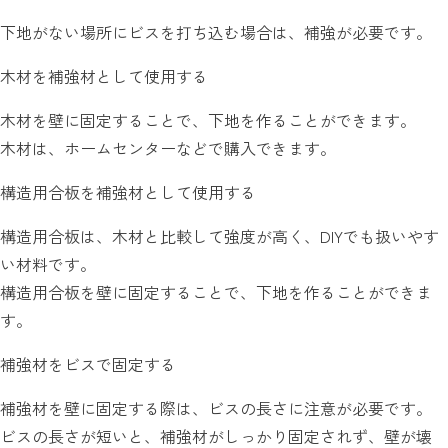
下地がない場所にビスを打ち込む場合は、補強が必要です。
木材を補強材として使用する
木材を壁に固定することで、下地を作ることができます。
木材は、ホームセンターなどで購入できます。
構造用合板を補強材として使用する
構造用合板は、木材と比較して強度が高く、DIYでも扱いやす
い材料です。
構造用合板を壁に固定することで、下地を作ることができま
す。
補強材をビスで固定する
補強材を壁に固定する際は、ビスの長さに注意が必要です。
ビスの長さが短いと、補強材がしっかり固定されず、壁が壊