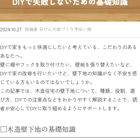
2024.10.27
投稿者 日けんの家づくり手伝い隊
DIYで家をもっと快適にしたいと考えている、こだわりのある
あなたへ。
壁に棚やフックを取り付けたい、壁紙を張り替えたいなど、
DIYで家の改修を行いたいけど、壁下地の知識がなく不安を感
じている方もいるのではないでしょうか。
この記事では、木造住宅の壁下地について、種類、役割、選
び方、DIYでの注意点などをわかりやすく解説することで、読
者が安心してDIYに取り組めるようにサポートします。
□木造壁下地の基礎知識