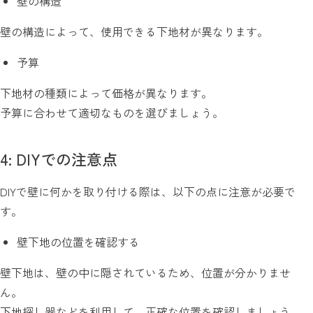
壁の構造
壁の構造によって、使用できる下地材が異なります。
予算
下地材の種類によって価格が異なります。
予算に合わせて適切なものを選びましょう。
4: DIYでの注意点
DIYで壁に何かを取り付ける際は、以下の点に注意が必要で
す。
壁下地の位置を確認する
壁下地は、壁の中に隠されているため、位置が分かりませ
ん。
下地探し器などを利用して、正確な位置を確認しましょう。