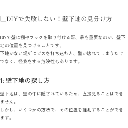
□DIYで失敗しない！壁下地の見分け方
DIYで壁に棚やフックを取り付ける際、最も重要なのが、壁下
地の位置を見つけることです。
下地がない場所にビスを打ち込むと、壁が壊れてしまうだけ
でなく、怪我をする危険性もあります。
1: 壁下地の探し方
壁下地は、壁の中に隠されているため、直接見ることはでき
ません。
しかし、いくつかの方法で、その位置を推測することができ
ます。