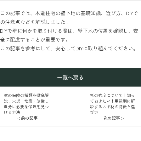
この記事では、木造住宅の壁下地の基礎知識、選び方、DIYで
の注意点などを解説しました。
DIYで壁に何かを取り付ける際は、壁下地の位置を確認し、安
全に配慮することが重要です。
この記事を参考にして、安心してDIYに取り組んでください。
一覧へ戻る
家の保険の種類を徹底解
杉の強度について｜知っ
説！火災・地震・賠償…
ておきたい！用途別に解
自分に必要な保険を見つ
説するスギ材の特徴と選
ける方法
び方
< 前の記事
次の記事 >