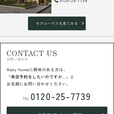
0120-25-7739
モデルハウスを見てみる
CONTACT US
お問い合わせ
Raku Homeに興味のある方は、
「来店予約をしたいのですが…」
と
お気軽にお問い合わせください。
0120-25-7739
TEL.