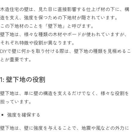
木造住宅の壁は、見た目に直接影響する仕上げ材の下に、構
造を支え、強度を保つための下地材が隠されています。
この下地材のことを「壁下地」と呼びます。
壁下地は、様々な種類の木材やボードが使われていますが、
それぞれ特徴や役割が異なります。
DIYで壁に何かを取り付ける際は、壁下地の種類を見極めるこ
とが重要です。
1: 壁下地の役割
壁下地は、単に壁の構造を支えるだけでなく、様々な役割を
担っています。
強度を確保する
壁下地は、壁に強度を与えることで、地震や風などの外力に