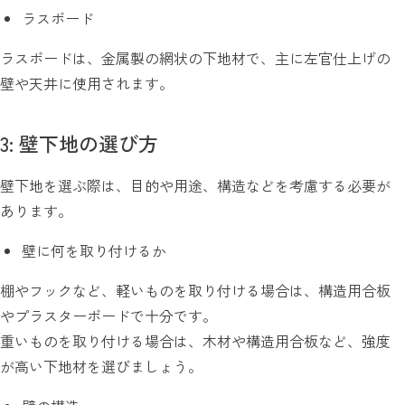
ラスボード
ラスボードは、金属製の網状の下地材で、主に左官仕上げの
壁や天井に使用されます。
3: 壁下地の選び方
壁下地を選ぶ際は、目的や用途、構造などを考慮する必要が
あります。
壁に何を取り付けるか
棚やフックなど、軽いものを取り付ける場合は、構造用合板
やプラスターボードで十分です。
重いものを取り付ける場合は、木材や構造用合板など、強度
が高い下地材を選びましょう。