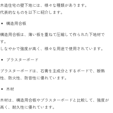
木造住宅の壁下地には、様々な種類があります。
代表的なものを以下に紹介します。
構造用合板
構造用合板は、薄い板を重ねて圧縮して作られた下地材で
す。
しなやかで強度が高く、様々な用途で使用されています。
プラスターボード
プラスターボードは、石膏を主成分とするボードで、断熱
性、防火性、防音性に優れています。
木材
木材は、構造用合板やプラスターボードと比較して、強度が
高く、耐久性に優れています。