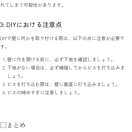
れてしまう可能性があります。
3: DIYにおける注意点
DIYで壁に何かを取り付ける際は、以下の点に注意が必要で
す。
壁に穴を開ける前に、必ず下地を確認しましょう。
下地がない場合は、必ず補強してからビスを打ち込みま
しょう。
ビスを打ち込む際は、壁に垂直に打ち込みましょう。
ビスの締めすぎに注意しましょう。
□まとめ