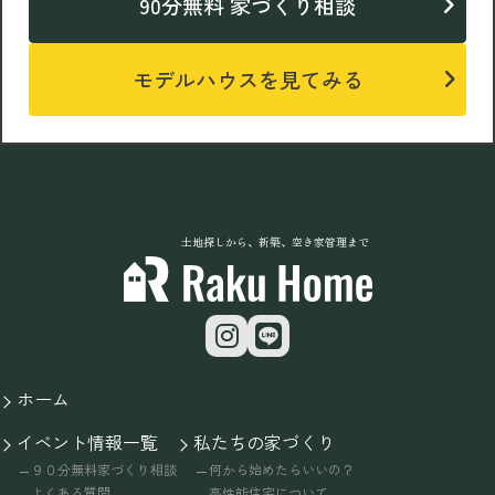
90分無料 家づくり相談
モデルハウスを見てみる
土地探しから、新築、空き家管理まで
ホーム
イベント情報一覧
私たちの家づくり
９０分無料家づくり相談
何から始めたらいいの？
よくある質問
高性能住宅について