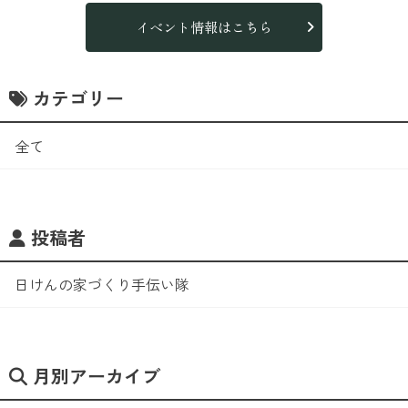
イベント情報はこちら
カテゴリー
全て
投稿者
日けんの家づくり手伝い隊
月別アーカイブ