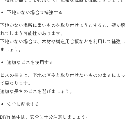
下地がない場合は補強する
下地がない場所に重いものを取り付けようとすると、壁が壊
れてしまう可能性があります。
下地がない場合は、木材や構造用合板などを利用して補強し
ましょう。
適切なビスを使用する
ビスの長さは、下地の厚みと取り付けたいものの重さによっ
て異なります。
適切な長さのビスを選びましょう。
安全に配慮する
DIY作業中は、安全に十分注意しましょう。