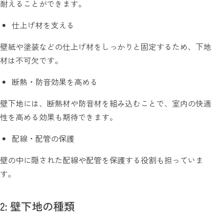
耐えることができます。
仕上げ材を支える
壁紙や塗装などの仕上げ材をしっかりと固定するため、下地
材は不可欠です。
断熱・防音効果を高める
壁下地には、断熱材や防音材を組み込むことで、室内の快適
性を高める効果も期待できます。
配線・配管の保護
壁の中に隠された配線や配管を保護する役割も担っていま
す。
2: 壁下地の種類