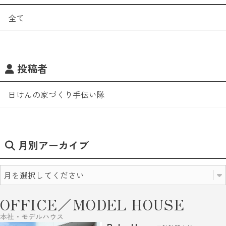
全て
投稿者
日けんの家づくり手伝い隊
月別アーカイブ
OFFICE／MODEL HOUSE
本社・モデルハウス