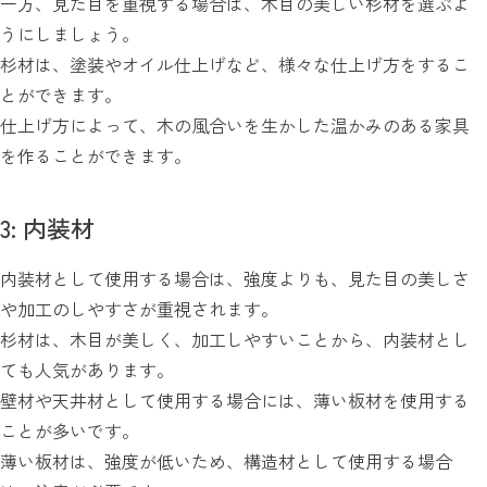
一方、見た目を重視する場合は、木目の美しい杉材を選ぶよ
うにしましょう。
杉材は、塗装やオイル仕上げなど、様々な仕上げ方をするこ
とができます。
仕上げ方によって、木の風合いを生かした温かみのある家具
を作ることができます。
3: 内装材
内装材として使用する場合は、強度よりも、見た目の美しさ
や加工のしやすさが重視されます。
杉材は、木目が美しく、加工しやすいことから、内装材とし
ても人気があります。
壁材や天井材として使用する場合には、薄い板材を使用する
ことが多いです。
薄い板材は、強度が低いため、構造材として使用する場合