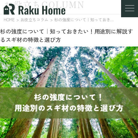
お役立ちCOLUMN
お役立ちコラム
HOME
お役立ちコラム
杉の強度について｜知っておきたい！用途別に解説するスギ材の特徴と選び方
杉の強度について｜知っておきたい！用途別に解説す
るスギ材の特徴と選び方