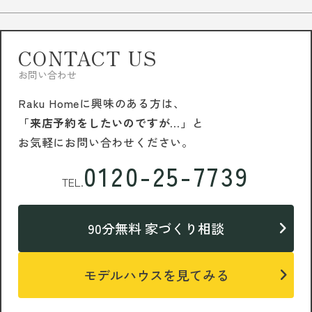
CONTACT US
お問い合わせ
Raku Homeに興味のある方は、
「来店予約をしたいのですが…」
と
お気軽にお問い合わせください。
0120-25-7739
TEL.
90分無料 家づくり相談
モデルハウスを見てみる