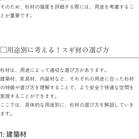
そのため、杉材の強度を評価する際には、用途を考慮するこ
とが重要です。
□用途別に考える！スギ材の選び方
杉材は、用途によって適切な選び方があります。
建築材、家具材、内装材など、それぞれの用途に合った杉材
の特徴や選び方を理解することで、より安全で快適な空間を
実現することができます。
ここでは、具体的な用途別に、杉材の選び方を解説していき
ます。
1: 建築材