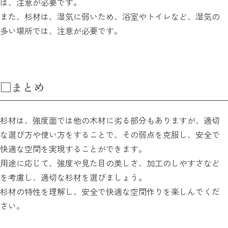
は、注意が必要です。
また、杉材は、湿気に弱いため、浴室やトイレなど、湿気の
多い場所では、注意が必要です。
□まとめ
杉材は、強度面では他の木材に劣る部分もありますが、適切
な選び方や使い方をすることで、その弱点を克服し、安全で
快適な空間を実現することができます。
用途に応じて、強度や見た目の美しさ、加工のしやすさなど
を考慮し、適切な杉材を選びましょう。
杉材の特性を理解し、安全で快適な空間作りを楽しんでくだ
さい。