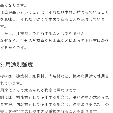
高くなります。
比重が高いということは、それだけ木材が詰まっていること
を意味し、それだけ硬くて丈夫であることを示唆していま
す。
しかし、比重だけで判断することはできません。
なぜなら、油分の含有率や含水率などによっても比重は変化
するからです。
3: 用途別強度
杉材は、建築材、家具材、内装材など、様々な用途で使用さ
れています。
用途によって求められる強度は異なります。
例えば、構造材として使用する場合は、高い強度が求められ
ますが、内装材として使用する場合は、強度よりも見た目の
美しさや加工のしやすさが重視されることもあります。