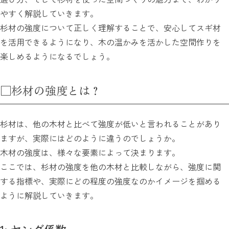
やすく解説していきます。
杉材の強度について正しく理解することで、安心してスギ材
を活用できるようになり、木の温かみを活かした空間作りを
楽しめるようになるでしょう。
□杉材の強度とは？
杉材は、他の木材と比べて強度が低いと言われることがあり
ますが、実際にはどのように違うのでしょうか。
木材の強度は、様々な要素によって決まります。
ここでは、杉材の強度を他の木材と比較しながら、強度に関
する指標や、実際にどの程度の強度なのかイメージを掴める
ように解説していきます。