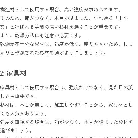
構造材として使用する場合、高い強度が求められます。
そのため、節が少なく、木目が詰まった、いわゆる「上小
節」と呼ばれる等級の高い杉材を選ぶことが重要です。
また、乾燥方法にも注意が必要です。
乾燥が不十分な杉材は、強度が低く、腐りやすいため、しっ
かりと乾燥された杉材を選ぶようにしましょう。
2: 家具材
家具材として使用する場合は、強度だけでなく、見た目の美
しさも重要です。
杉材は、木目が美しく、加工しやすいことから、家具材とし
ても人気があります。
強度を重視する場合は、節が少なく、木目が詰まった杉材を
選びましょう。